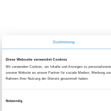
Zustimmung
Diese Webseite verwendet Cookies
Wir verwenden Cookies, um Inhalte und Anzeigen zu personalisieren
unserer Website an unsere Partner für soziale Medien, Werbung und
Rahmen Ihrer Nutzung der Dienste gesammelt haben.
Einwilligungsauswahl
Notwendig