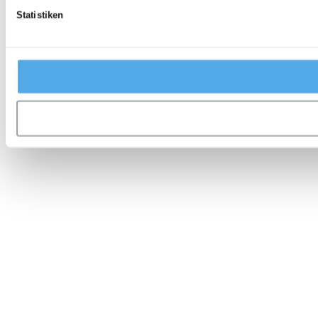
Statistiken