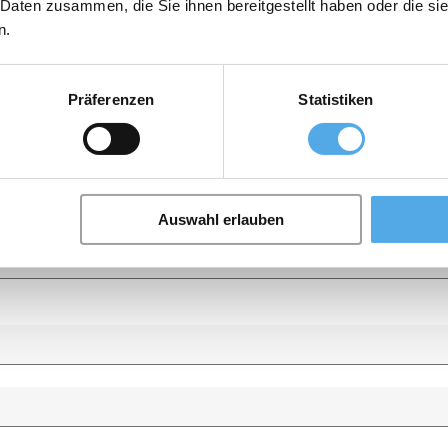
 Daten zusammen, die Sie ihnen bereitgestellt haben oder die s
n.
Präferenzen
Statistiken
Auswahl erlauben