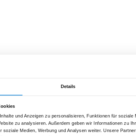
Details
Cookies
nhalte und Anzeigen zu personalisieren, Funktionen für soziale
Website zu analysieren. Außerdem geben wir Informationen zu I
r soziale Medien, Werbung und Analysen weiter. Unsere Partner