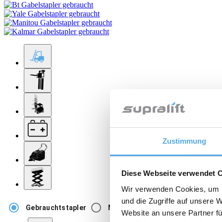
Zustimmung
Diese Webseite verwendet 
Wir verwenden Cookies, um I
und die Zugriffe auf unsere 
Gebrauchtstapler
Mietstapler
Website an unsere Partner fü