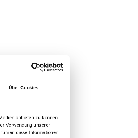
Über Cookies
 Medien anbieten zu können
hrer Verwendung unserer
 führen diese Informationen