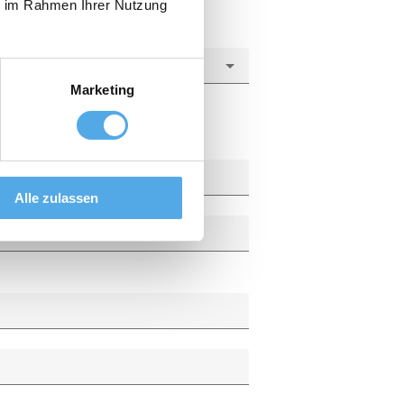
ie im Rahmen Ihrer Nutzung
Marketing
Alle zulassen