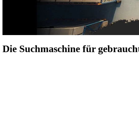
Die Suchmaschine für gebraucht