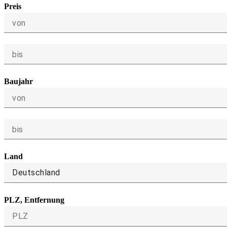
Preis
von
bis
Baujahr
von
bis
Land
Deutschland
PLZ, Entfernung