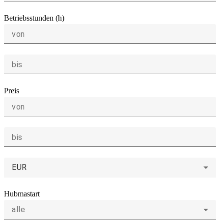
Betriebsstunden (h)
von
bis
Preis
von
bis
EUR
Hubmastart
alle