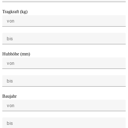
Tragkraft (kg)
von
bis
Hubhöhe (mm)
von
bis
Baujahr
von
bis