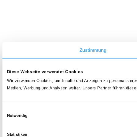
Zustimmung
Diese Webseite verwendet Cookies
Wir verwenden Cookies, um Inhalte und Anzeigen zu personalisieren
Medien, Werbung und Analysen weiter. Unsere Partner führen diese
Einwilligungsauswahl
Notwendig
Statistiken