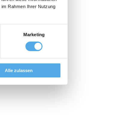
ie im Rahmen Ihrer Nutzung
Marketing
Alle zulassen