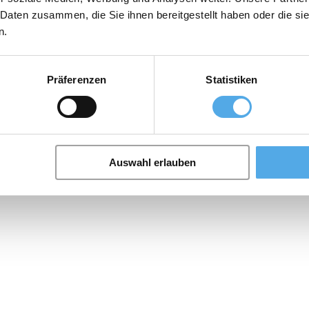
 Daten zusammen, die Sie ihnen bereitgestellt haben oder die s
n.
Präferenzen
Statistiken
Auswahl erlauben