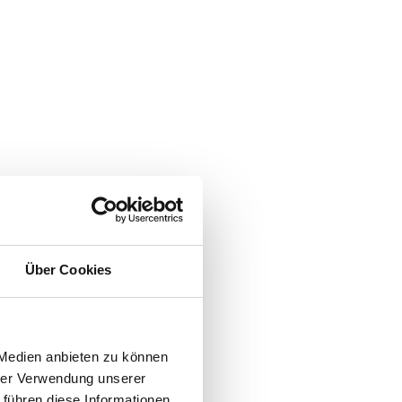
Über Cookies
 Medien anbieten zu können
hrer Verwendung unserer
 führen diese Informationen