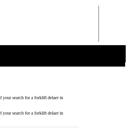
f your search for a forklift delaer in
f your search for a forklift delaer in