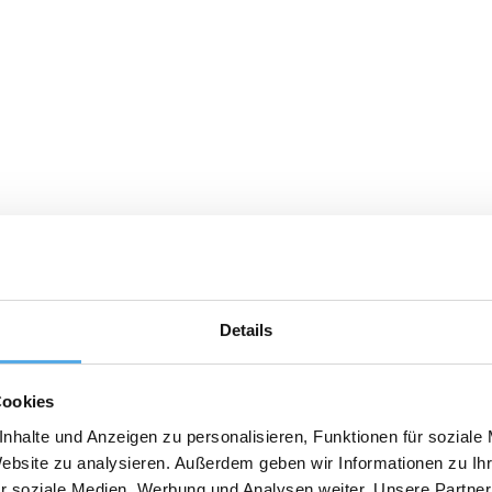
Details
Cookies
nhalte und Anzeigen zu personalisieren, Funktionen für soziale
Website zu analysieren. Außerdem geben wir Informationen zu I
r soziale Medien, Werbung und Analysen weiter. Unsere Partner