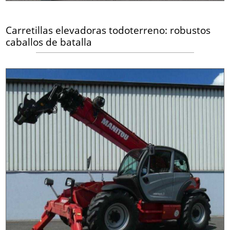
Carretillas elevadoras todoterreno: robustos
caballos de batalla