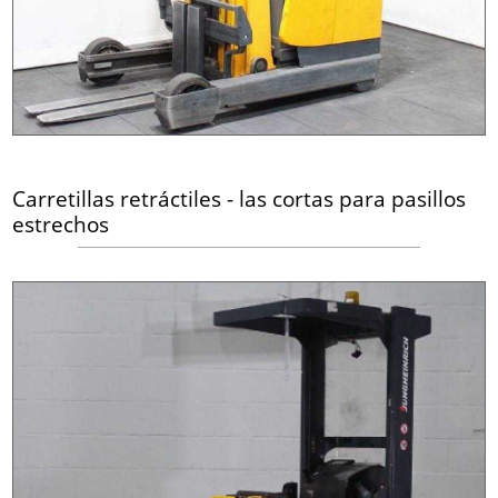
Carretillas retráctiles - las cortas para pasillos
estrechos