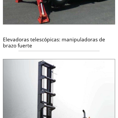
Elevadoras telescópicas: manipuladoras de
brazo fuerte