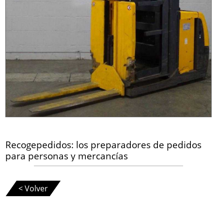
Recogepedidos: los preparadores de pedidos
para personas y mercancías
< Volver