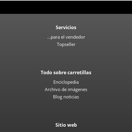
Servicios
...para el vendedor
Topseller
Todo sobre carretillas
Enciclopedia
Archivo de imágenes
Blog noticias
Sitio web