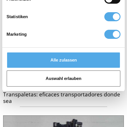
Statistiken
Marketing
Alle zulassen
Auswahl erlauben
Transpaletas: eficaces transportadores donde
sea