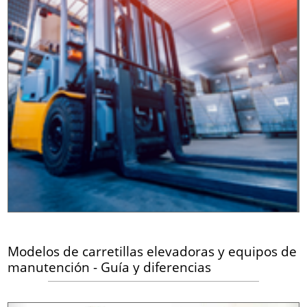
Modelos de carretillas elevadoras y equipos de
manutención - Guía y diferencias