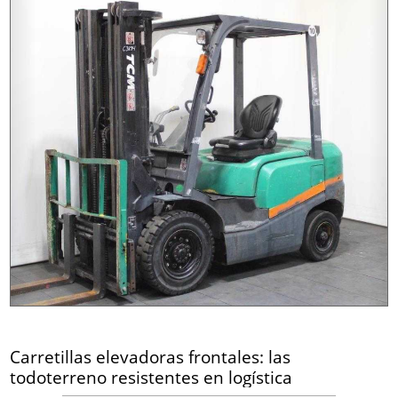
Carretillas elevadoras frontales: las
todoterreno resistentes en logística