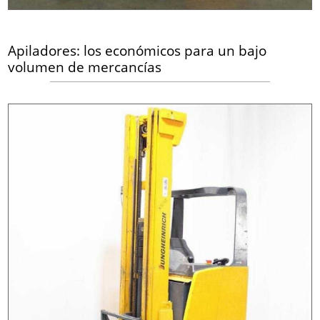
Apiladores: los económicos para un bajo
volumen de mercancías