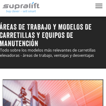
ÁREAS DE TRABAJO Y MODELOS DE
CARRETILLAS Y EQUIPOS DE
MANUTENCIÓN
Todo sobre los modelos más relevantes de carretillas
elevadoras - áreas de trabajo, ventajas y desventajas