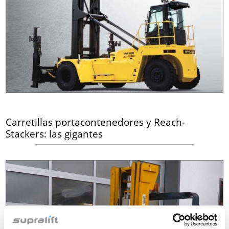
Carretillas portacontenedores y Reach-
Stackers: las gigantes