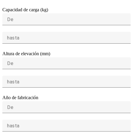
Capacidad de carga (kg)
De
hasta
Altura de elevación (mm)
De
hasta
Año de fabricación
De
hasta