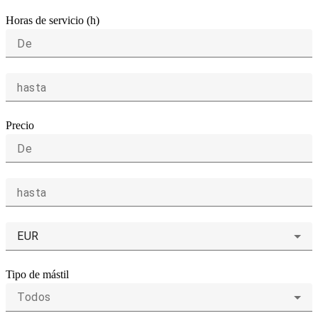
Horas de servicio (h)
De
hasta
Precio
De
hasta
EUR
Tipo de mástil
Todos