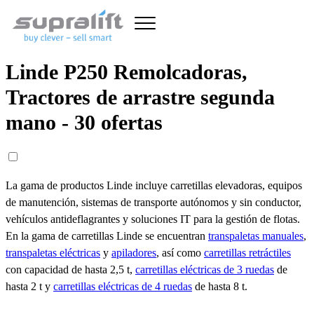
Linde P250 Remolcadoras,
Tractores de arrastre segunda
mano - 30 ofertas
La gama de productos Linde incluye carretillas elevadoras, equipos
de manutención, sistemas de transporte autónomos y sin conductor,
vehículos antideflagrantes y soluciones IT para la gestión de flotas.
En la gama de carretillas Linde se encuentran
transpaletas manuales
,
transpaletas eléctricas
y
apiladores
, así como
carretillas retráctiles
con capacidad de hasta 2,5 t,
carretillas eléctricas de 3 ruedas
de
hasta 2 t y
carretillas eléctricas de 4 ruedas
de hasta 8 t.