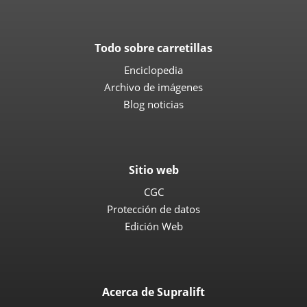
Todo sobre carretillas
Enciclopedia
Archivo de imágenes
Blog noticias
Sitio web
CGC
Protección de datos
Edición Web
Acerca de Supralift