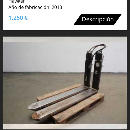
Hawker
Año de fabricación: 2013
1.250 €
Descripción