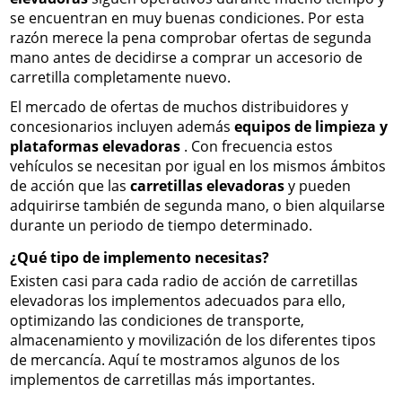
se encuentran en muy buenas condiciones. Por esta
razón merece la pena comprobar ofertas de segunda
mano antes de decidirse a comprar un accesorio de
carretilla completamente nuevo.
El mercado de ofertas de muchos distribuidores y
concesionarios incluyen además
equipos de limpieza y
plataformas elevadoras
. Con frecuencia estos
vehículos se necesitan por igual en los mismos ámbitos
de acción que las
carretillas elevadoras
y pueden
adquirirse también de segunda mano, o bien alquilarse
durante un periodo de tiempo determinado.
¿Qué tipo de implemento necesitas?
Existen casi para cada radio de acción de carretillas
elevadoras los implementos adecuados para ello,
optimizando las condiciones de transporte,
almacenamiento y movilización de los diferentes tipos
de mercancía. Aquí te mostramos algunos de los
implementos de carretillas más importantes.