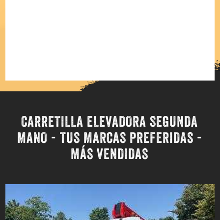
Sólo anuncios con foto
Búsqueda avanzada
resultados
CARRETILLA ELEVADORA SEGUNDA
MANO - TUS MARCAS PREFERIDAS -
MÁS VENDIDAS