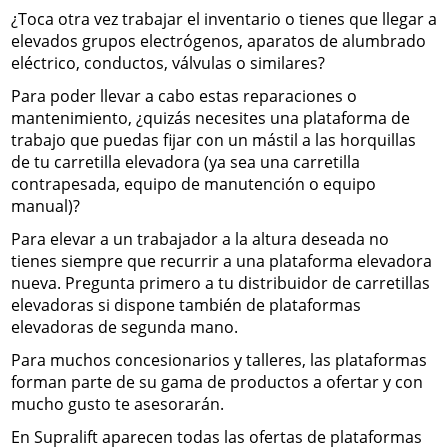
¿Toca otra vez trabajar el inventario o tienes que llegar a
elevados grupos electrógenos, aparatos de alumbrado
eléctrico, conductos, válvulas o similares?
Para poder llevar a cabo estas reparaciones o
mantenimiento, ¿quizás necesites una plataforma de
trabajo que puedas fijar con un mástil a las horquillas
de tu carretilla elevadora (ya sea una carretilla
contrapesada, equipo de manutención o equipo
manual)?
Para elevar a un trabajador a la altura deseada no
tienes siempre que recurrir a una plataforma elevadora
nueva. Pregunta primero a tu distribuidor de carretillas
elevadoras si dispone también de plataformas
elevadoras de segunda mano.
Para muchos concesionarios y talleres, las plataformas
forman parte de su gama de productos a ofertar y con
mucho gusto te asesorarán.
En Supralift aparecen todas las ofertas de plataformas