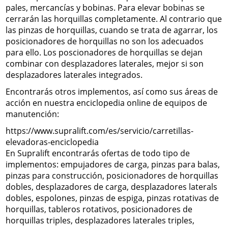
pales, mercancías y bobinas. Para elevar bobinas se
cerrarán las horquillas completamente. Al contrario que
las pinzas de horquillas, cuando se trata de agarrar, los
posicionadores de horquillas no son los adecuados
para ello. Los poscionadores de horquillas se dejan
combinar con desplazadores laterales, mejor si son
desplazadores laterales integrados.
Encontrarás otros implementos, así como sus áreas de
acción en nuestra enciclopedia online de equipos de
manutención:
https://www.supralift.com/es/servicio/carretillas-
elevadoras-enciclopedia
En Supralift encontrarás ofertas de todo tipo de
implementos: empujadores de carga, pinzas para balas,
pinzas para construcción, posicionadores de horquillas
dobles, desplazadores de carga, desplazadores laterals
dobles, espolones, pinzas de espiga, pinzas rotativas de
horquillas, tableros rotativos, posicionadores de
horquillas triples, desplazadores laterales triples,