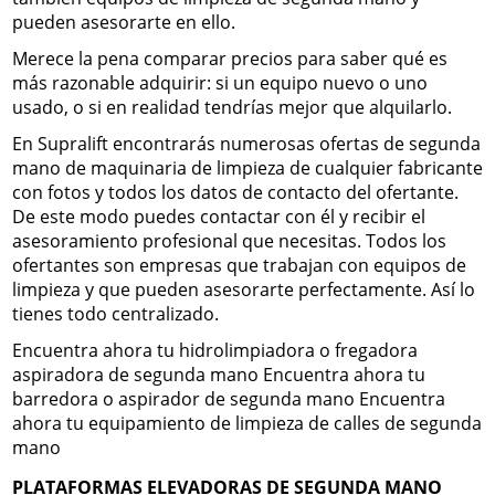
pueden asesorarte en ello.
Merece la pena comparar precios para saber qué es
más razonable adquirir: si un equipo nuevo o uno
usado, o si en realidad tendrías mejor que alquilarlo.
En Supralift encontrarás numerosas ofertas de segunda
mano de maquinaria de limpieza de cualquier fabricante
con fotos y todos los datos de contacto del ofertante.
De este modo puedes contactar con él y recibir el
asesoramiento profesional que necesitas. Todos los
ofertantes son empresas que trabajan con equipos de
limpieza y que pueden asesorarte perfectamente. Así lo
tienes todo centralizado.
Encuentra ahora tu hidrolimpiadora o fregadora
aspiradora de segunda mano Encuentra ahora tu
barredora o aspirador de segunda mano Encuentra
ahora tu equipamiento de limpieza de calles de segunda
mano
PLATAFORMAS ELEVADORAS DE SEGUNDA MANO