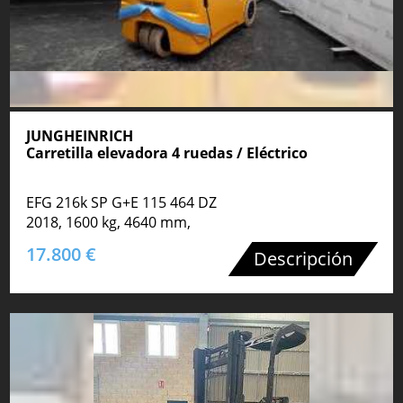
JUNGHEINRICH
Carretilla elevadora 4 ruedas / Eléctrico
EFG 216k SP G+E 115 464 DZ
2018, 1600 kg, 4640 mm,
17.800 €
Descripción