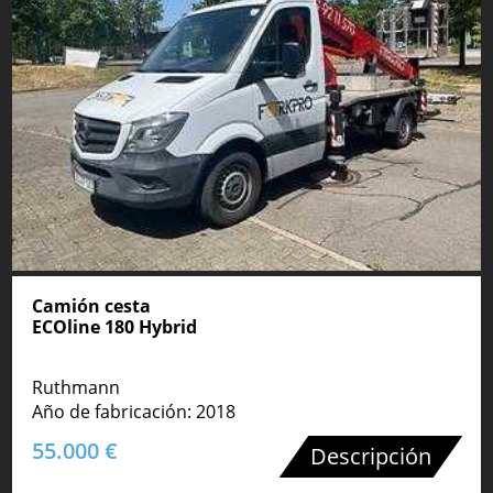
Camión cesta
ECOline 180 Hybrid
Ruthmann
Año de fabricación: 2018
55.000 €
Descripción