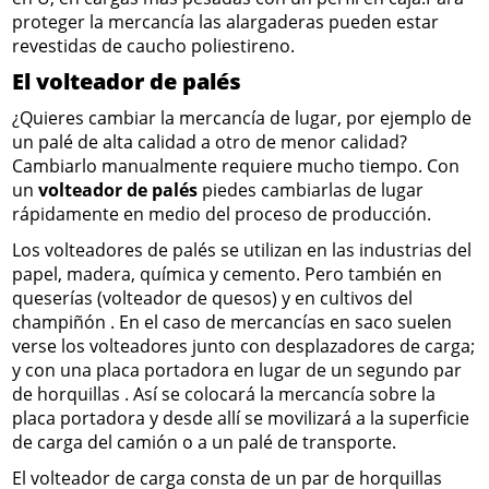
proteger la mercancía las alargaderas pueden estar
revestidas de caucho poliestireno.
El volteador de palés
¿Quieres cambiar la mercancía de lugar, por ejemplo de
un palé de alta calidad a otro de menor calidad?
Cambiarlo manualmente requiere mucho tiempo. Con
un
volteador de palés
piedes cambiarlas de lugar
rápidamente en medio del proceso de producción.
Los volteadores de palés se utilizan en las industrias del
papel, madera, química y cemento. Pero también en
queserías (volteador de quesos) y en cultivos del
champiñón . En el caso de mercancías en saco suelen
verse los volteadores junto con desplazadores de carga;
y con una placa portadora en lugar de un segundo par
de horquillas . Así se colocará la mercancía sobre la
placa portadora y desde allí se movilizará a la superficie
de carga del camión o a un palé de transporte.
El volteador de carga consta de un par de horquillas