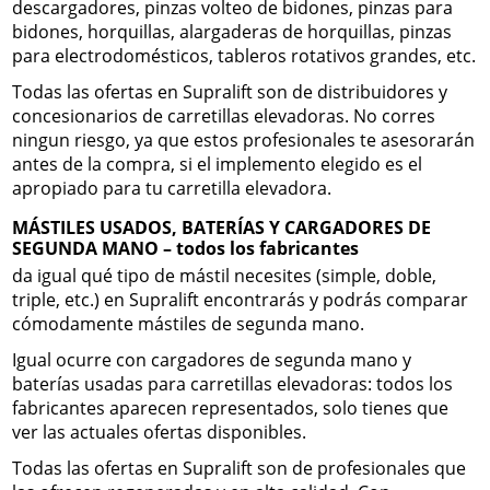
descargadores, pinzas volteo de bidones, pinzas para
bidones, horquillas, alargaderas de horquillas, pinzas
para electrodomésticos, tableros rotativos grandes, etc.
Todas las ofertas en Supralift son de distribuidores y
concesionarios de carretillas elevadoras. No corres
ningun riesgo, ya que estos profesionales te asesorarán
antes de la compra, si el implemento elegido es el
apropiado para tu carretilla elevadora.
MÁSTILES USADOS, BATERÍAS Y CARGADORES DE
SEGUNDA MANO – todos los fabricantes
da igual qué tipo de mástil necesites (simple, doble,
triple, etc.) en Supralift encontrarás y podrás comparar
cómodamente mástiles de segunda mano.
Igual ocurre con cargadores de segunda mano y
baterías usadas para carretillas elevadoras: todos los
fabricantes aparecen representados, solo tienes que
ver las actuales ofertas disponibles.
Todas las ofertas en Supralift son de profesionales que