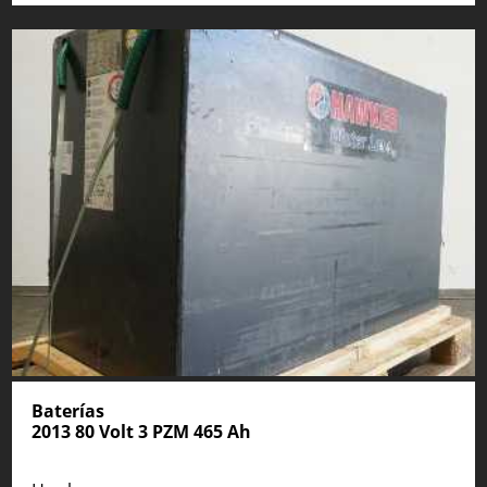
Baterías
2013 80 Volt 3 PZM 465 Ah