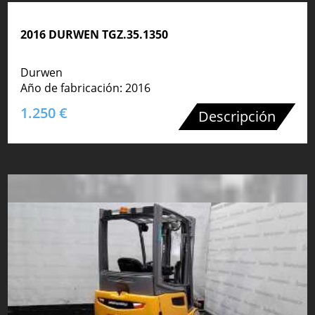
2016 DURWEN TGZ.35.1350
Durwen
Año de fabricación: 2016
1.250 €
Descripción