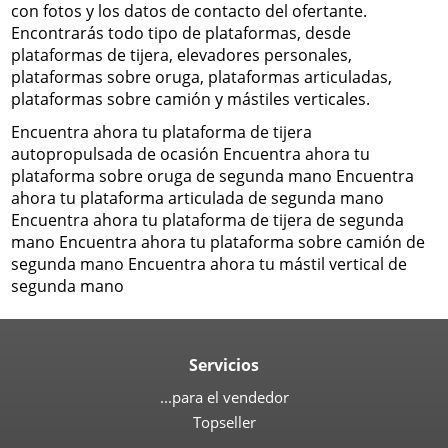
con fotos y los datos de contacto del ofertante.
Encontrarás todo tipo de plataformas, desde
plataformas de tijera, elevadores personales,
plataformas sobre oruga, plataformas articuladas,
plataformas sobre camión y mástiles verticales.
Encuentra ahora tu plataforma de tijera
autopropulsada de ocasión Encuentra ahora tu
plataforma sobre oruga de segunda mano Encuentra
ahora tu plataforma articulada de segunda mano
Encuentra ahora tu plataforma de tijera de segunda
mano Encuentra ahora tu plataforma sobre camión de
segunda mano Encuentra ahora tu mástil vertical de
segunda mano
Servicios
...para el vendedor
Topseller