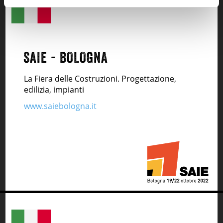
SAIE - BOLOGNA
La Fiera delle Costruzioni. Progettazione,
edilizia, impianti
www.saiebologna.it