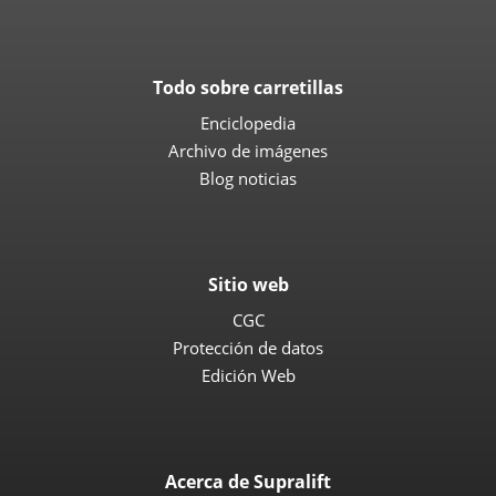
Todo sobre carretillas
Enciclopedia
Archivo de imágenes
Blog noticias
Sitio web
CGC
Protección de datos
Edición Web
Acerca de Supralift