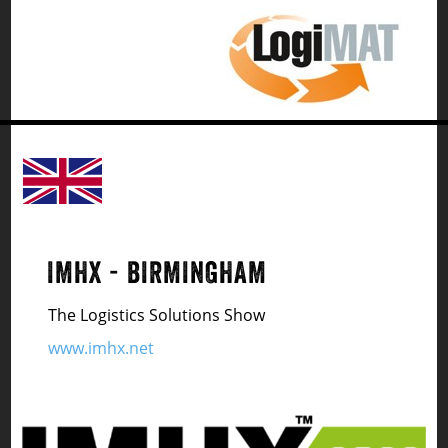
IMHX - BIRMINGHAM
The Logistics Solutions Show
www.imhx.net