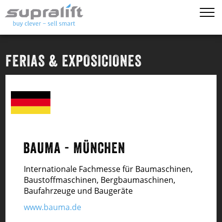
FERIAS & EXPOSICIONES
BAUMA - MÜNCHEN
Internationale Fachmesse für Baumaschinen,
Baustoffmaschinen, Bergbaumaschinen,
Baufahrzeuge und Baugeräte
www.bauma.de