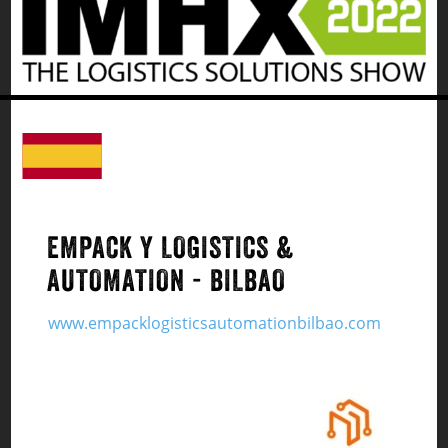
EMPACK Y LOGISTICS &
AUTOMATION - BILBAO
www.empacklogisticsautomationbilbao.com