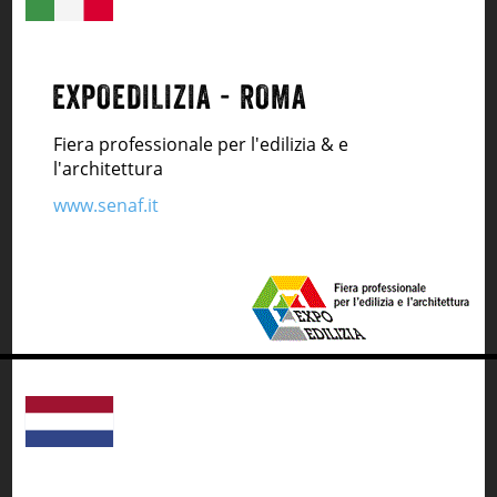
EXPOEDILIZIA - ROMA
Fiera professionale per l'edilizia & e
l'architettura
www.senaf.it