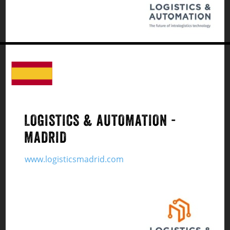
LOGISTICS & AUTOMATION -
MADRID
www.logisticsmadrid.com