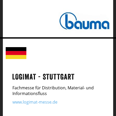
LOGIMAT - STUTTGART
Fachmesse für Distribution, Material- und
Informationsfluss
www.logimat-messe.de