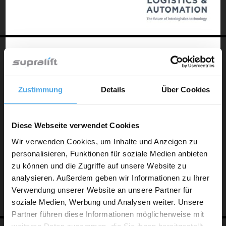
Zustimmung
Details
Über Cookies
PICK & PACK
Diese Webseite verwendet Cookies
www.pickpackexpo.com
Wir verwenden Cookies, um Inhalte und Anzeigen zu
personalisieren, Funktionen für soziale Medien anbieten
zu können und die Zugriffe auf unsere Website zu
analysieren. Außerdem geben wir Informationen zu Ihrer
Verwendung unserer Website an unsere Partner für
soziale Medien, Werbung und Analysen weiter. Unsere
Partner führen diese Informationen möglicherweise mit