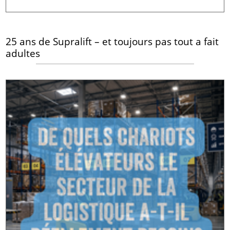
25 ans de Supralift – et toujours pas tout a fait
adultes