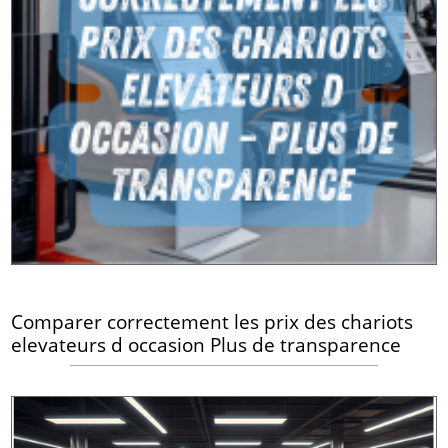
Comparer correctement les prix des chariots
elevateurs d occasion Plus de transparence