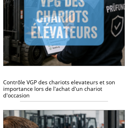
Contrôle VGP des chariots elevateurs et son
importance lors de l'achat d'un chariot
d'occasion