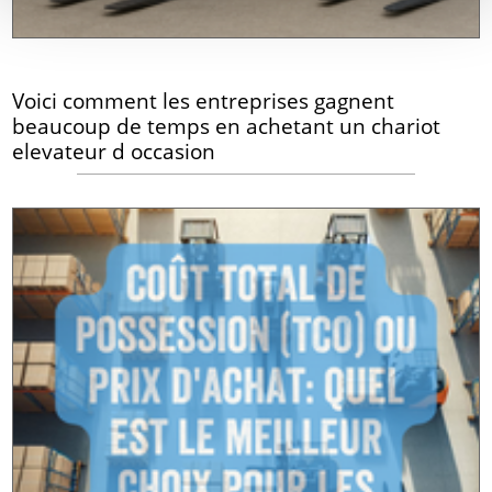
Voici comment les entreprises gagnent
beaucoup de temps en achetant un chariot
elevateur d occasion