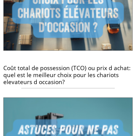
Coût total de possession (TCO) ou prix d achat:
quel est le meilleur choix pour les chariots
elevateurs d occasion?