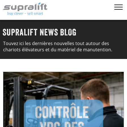
SUPRALIFT NEWS BLOG
Touvez ici les dernières nouvelles tout autour des
chariots élévateurs et du matériel de manutention.