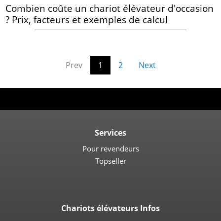
Combien coûte un chariot élévateur d'occasion
? Prix, facteurs et exemples de calcul
Prev
1
2
Next
Services
Pour revendeurs
Topseller
Chariots élévateurs Infos