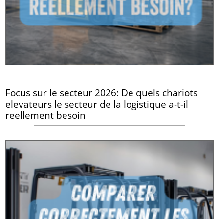
Focus sur le secteur 2026: De quels chariots
elevateurs le secteur de la logistique a-t-il
reellement besoin