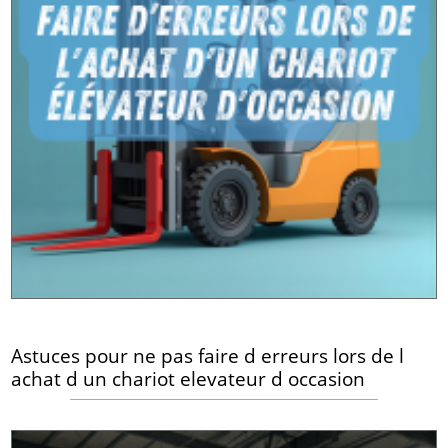
Astuces pour ne pas faire d erreurs lors de l
achat d un chariot elevateur d occasion