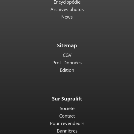
Encyclopédie
Archives photos
News
Sitemap
CGV
Prot. Données
Edition
Sur Supralift
Société
Contact
Pour revendeurs
Bannières