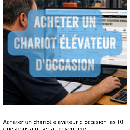
Acheter un chariot elevateur d occasion les 10
questions a poser au revendeur