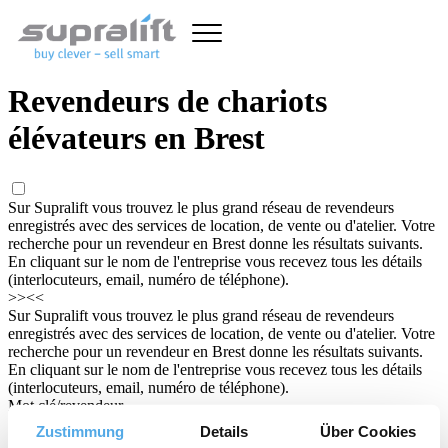
Revendeurs de chariots
élévateurs en Brest
Sur Supralift vous trouvez le plus grand réseau de revendeurs
enregistrés avec des services de location, de vente ou d'atelier. Votre
recherche pour un revendeur en Brest donne les résultats suivants.
En cliquant sur le nom de l'entreprise vous recevez tous les détails
(interlocuteurs, email, numéro de téléphone).
>>
<<
Sur Supralift vous trouvez le plus grand réseau de revendeurs
enregistrés avec des services de location, de vente ou d'atelier. Votre
recherche pour un revendeur en Brest donne les résultats suivants.
En cliquant sur le nom de l'entreprise vous recevez tous les détails
(interlocuteurs, email, numéro de téléphone).
Mot clé/revendeur
Zustimmung
Details
Über Cookies