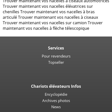
Trouver maintenant vos nacelles à ciseaux automotrices
Trouver maintenant vos nacelles élévatrices sur
chenilles Trouver maintenant vos nacelles à bras
articulé Trouver maintenant vos nacelles à ciseaux
Trouver maintenant vos nacelles sur camion Trouver
maintenant vos nacelles à flèche télescopique
Services
Pour revendeurs
Topseller
Chariots élévateurs Infos
Encyclopédie
Archives photos
News