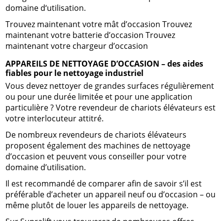
domaine d‘utilisation.
Trouvez maintenant votre mât d’occasion Trouvez
maintenant votre batterie d’occasion Trouvez
maintenant votre chargeur d’occasion
APPAREILS DE NETTOYAGE D’OCCASION – des aides
fiables pour le nettoyage industriel
Vous devez nettoyer de grandes surfaces régulièrement
ou pour une durée limitée et pour une application
particulière ? Votre revendeur de chariots élévateurs est
votre interlocuteur attitré.
De nombreux revendeurs de chariots élévateurs
proposent également des machines de nettoyage
d’occasion et peuvent vous conseiller pour votre
domaine d’utilisation.
Il est recommandé de comparer afin de savoir s’il est
préférable d’acheter un appareil neuf ou d’occasion – ou
même plutôt de louer les appareils de nettoyage.