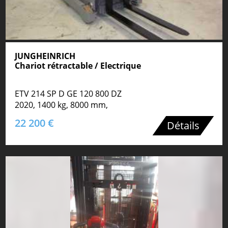
JUNGHEINRICH
Chariot rétractable / Electrique
ETV 214 SP D GE 120 800 DZ
2020, 1400 kg, 8000 mm,
22 200 €
Détails