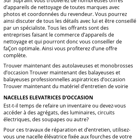
Sur Supralift vous trouverez de nombreuses offres
d’appareils de nettoyage de toutes marques avec
photos et coordonnées du revendeur. Vous pourrez
ainsi discuter de tous les détails avec lui et être conseillé
par un spécialiste. Tous les offrants sont des
entreprises faisant le commerce d’appareils de
nettoyage et qui pourront donc vous conseiller de
faÇon optimale. Ainsi vous profiterez d’une offre
complète.
Trouver maintenant des autolaveuses et monobrosses
d’occasion Trouver maintenant des balayeuses et
balayeuses professionnelles aspiratrices d‘occasion
Trouver maintenant du matériel d’entretien de voirie
NACELLES ELEVATRICES D’OCCASION
Est-t-il temps de refaire un inventaire ou devez-vous
accéder à des agrégats, des luminaires, circuits
électriques, des soupapes ou autre?
Pour ces travaux de réparation et d’entretien, utilisez-
vous une nacelle élévatrice fixée aux fourches de votre