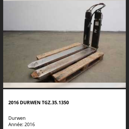
2016 DURWEN TGZ.35.1350
Durwen
Année: 2016