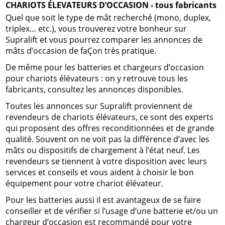
CHARIOTS ÉLEVATEURS D’OCCASION - tous fabricants
Quel que soit le type de mât recherché (mono, duplex,
triplex… etc.), vous trouverez votre bonheur sur
Supralift et vous pourrez comparer les annonces de
mâts d’occasion de faÇon très pratique.
De même pour les batteries et chargeurs d’occasion
pour chariots élévateurs : on y retrouve tous les
fabricants, consultez les annonces disponibles.
Toutes les annonces sur Supralift proviennent de
revendeurs de chariots élévateurs, ce sont des experts
qui proposent des offres reconditionnées et de grande
qualité. Souvent on ne voit pas la différence d’avec les
mâts ou dispositifs de chargement à l’état neuf. Les
revendeurs se tiennent à votre disposition avec leurs
services et conseils et vous aident à choisir le bon
équipement pour votre chariot élévateur.
Pour les batteries aussi il est avantageux de se faire
conseiller et de vérifier si l’usage d‘une batterie et/ou un
chargeur d’occasion est recommandé pour votre