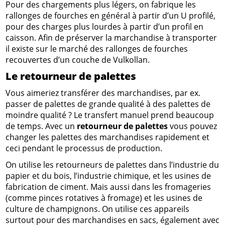
Pour des chargements plus légers, on fabrique les
rallonges de fourches en général à partir d’un U profilé,
pour des charges plus lourdes à partir d’un profil en
caisson. Afin de préserver la marchandise à transporter
il existe sur le marché des rallonges de fourches
recouvertes d’un couche de Vulkollan.
Le retourneur de palettes
Vous aimeriez transférer des marchandises, par ex.
passer de palettes de grande qualité à des palettes de
moindre qualité ? Le transfert manuel prend beaucoup
de temps. Avec un
retourneur de palettes
vous pouvez
changer les palettes des marchandises rapidement et
ceci pendant le processus de production.
On utilise les retourneurs de palettes dans l’industrie du
papier et du bois, l’industrie chimique, et les usines de
fabrication de ciment. Mais aussi dans les fromageries
(comme pinces rotatives à fromage) et les usines de
culture de champignons. On utilise ces appareils
surtout pour des marchandises en sacs, également avec