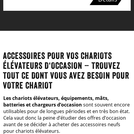
ACCESSOIRES POUR VOS CHARIOTS
ÉLÉVATEURS D‘OCCASION – TROUVEZ
TOUT CE DONT VOUS AVEZ BESOIN POUR
VOTRE CHARIOT
Les chariots élévateurs, équipements, mâts,
batteries et chargeurs d’occasion
sont souvent encore
utilisables pour de longues périodes et en très bon état.
Cela vaut donc la peine d’étudier des offres d’occasion
avant de se décider à acheter des accessoires neufs
pour chariots élévateurs.