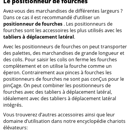
Le positionneur de fourches
Avez-vous des marchandises de différentes largeurs ?
Dans ce cas il est recommandé d’utiliser un
positionneur de fourches
. Les positionneurs de
fourches sont les accessoires les plus utilisés avec les
tabliers à déplacement latéral
.
Avec les positionneurs de fourches on peut transporter
des palettes, des marchandises de grande longueur et
des colis. Pour saisir les colis on ferme les fourches
complètement et on utilise la fourche comme un
éperon. Contrairement aux pinces à fourches les
positionneurs de fourches ne sont pas conÇus pour le
pinÇage. On peut combiner les positionneurs de
fourches avec des tabliers à déplacement latéral,
idéalement avec des tabliers à déplacement latéral
intégrés.
Vous trouverez d’autres accessoires ainsi que leur
domaine d’utilisation dans notre encyclopédie chariots
élévateurs: