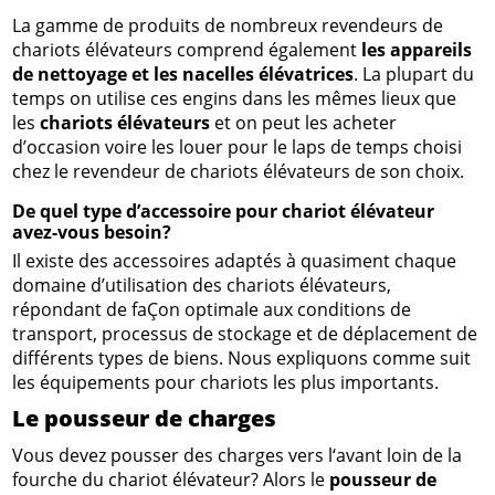
La gamme de produits de nombreux revendeurs de
chariots élévateurs comprend également
les appareils
de nettoyage et les nacelles élévatrices
. La plupart du
temps on utilise ces engins dans les mêmes lieux que
les
chariots élévateurs
et on peut les acheter
d’occasion voire les louer pour le laps de temps choisi
chez le revendeur de chariots élévateurs de son choix.
De quel type d’accessoire pour chariot élévateur
avez-vous besoin?
Il existe des accessoires adaptés à quasiment chaque
domaine d’utilisation des chariots élévateurs,
répondant de faÇon optimale aux conditions de
transport, processus de stockage et de déplacement de
différents types de biens. Nous expliquons comme suit
les équipements pour chariots les plus importants.
Le pousseur de charges
Vous devez pousser des charges vers l‘avant loin de la
fourche du chariot élévateur? Alors le
pousseur de