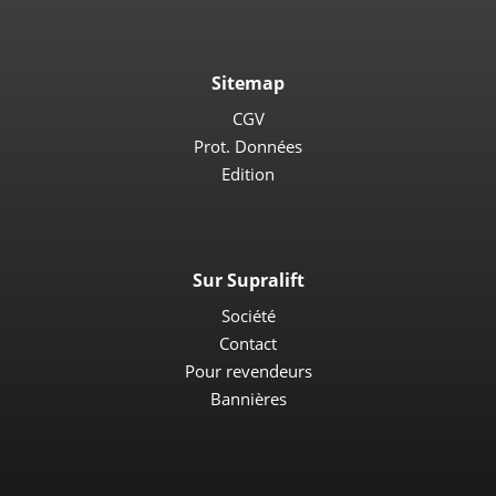
Sitemap
CGV
Prot. Données
Edition
Sur Supralift
Société
Contact
Pour revendeurs
Bannières