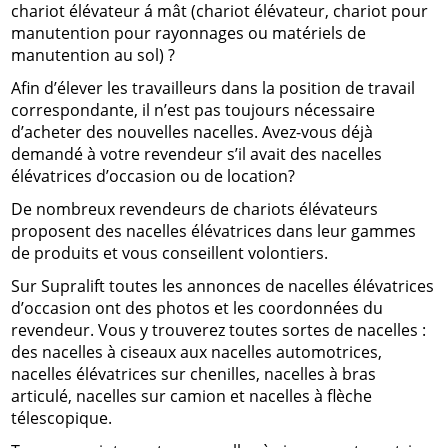
chariot élévateur á mât (chariot élévateur, chariot pour
manutention pour rayonnages ou matériels de
manutention au sol) ?
Afin d’élever les travailleurs dans la position de travail
correspondante, il n’est pas toujours nécessaire
d’acheter des nouvelles nacelles. Avez-vous déjà
demandé à votre revendeur s’il avait des nacelles
élévatrices d’occasion ou de location?
De nombreux revendeurs de chariots élévateurs
proposent des nacelles élévatrices dans leur gammes
de produits et vous conseillent volontiers.
Sur Supralift toutes les annonces de nacelles élévatrices
d’occasion ont des photos et les coordonnées du
revendeur. Vous y trouverez toutes sortes de nacelles :
des nacelles à ciseaux aux nacelles automotrices,
nacelles élévatrices sur chenilles, nacelles à bras
articulé, nacelles sur camion et nacelles à flèche
télescopique.