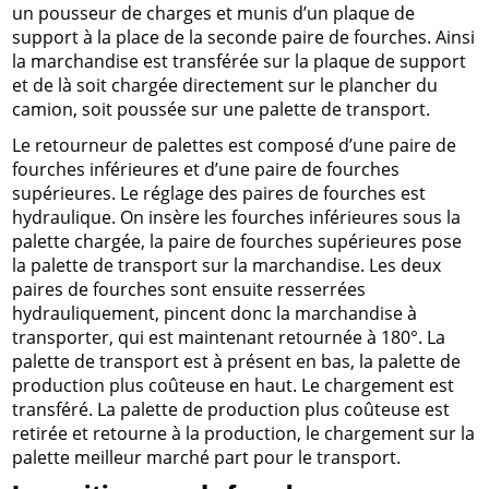
un pousseur de charges et munis d’un plaque de
support à la place de la seconde paire de fourches. Ainsi
la marchandise est transférée sur la plaque de support
et de là soit chargée directement sur le plancher du
camion, soit poussée sur une palette de transport.
Le retourneur de palettes est composé d’une paire de
fourches inférieures et d’une paire de fourches
supérieures. Le réglage des paires de fourches est
hydraulique. On insère les fourches inférieures sous la
palette chargée, la paire de fourches supérieures pose
la palette de transport sur la marchandise. Les deux
paires de fourches sont ensuite resserrées
hydrauliquement, pincent donc la marchandise à
transporter, qui est maintenant retournée à 180°. La
palette de transport est à présent en bas, la palette de
production plus coûteuse en haut. Le chargement est
transféré. La palette de production plus coûteuse est
retirée et retourne à la production, le chargement sur la
palette meilleur marché part pour le transport.