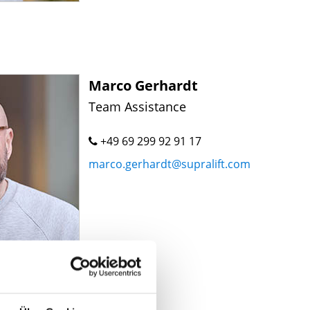
Marco Gerhardt
Team Assistance
+49 69 299 92 91 17
marco.gerhardt@supralift.com