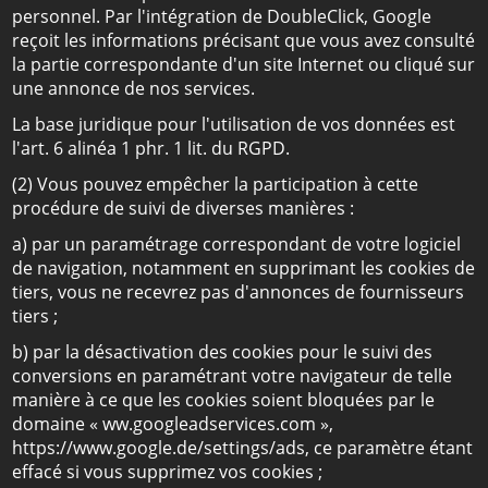
personnel. Par l'intégration de DoubleClick, Google
reçoit les informations précisant que vous avez consulté
la partie correspondante d'un site Internet ou cliqué sur
une annonce de nos services.
La base juridique pour l'utilisation de vos données est
l'art. 6 alinéa 1 phr. 1 lit. du RGPD.
(2) Vous pouvez empêcher la participation à cette
procédure de suivi de diverses manières :
a) par un paramétrage correspondant de votre logiciel
de navigation, notamment en supprimant les cookies de
tiers, vous ne recevrez pas d'annonces de fournisseurs
tiers ;
b) par la désactivation des cookies pour le suivi des
conversions en paramétrant votre navigateur de telle
manière à ce que les cookies soient bloquées par le
domaine « ww.googleadservices.com »,
https://www.google.de/settings/ads, ce paramètre étant
effacé si vous supprimez vos cookies ;