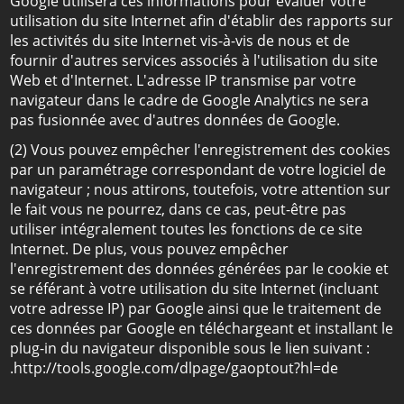
Google utilisera ces informations pour évaluer votre
utilisation du site Internet afin d'établir des rapports sur
les activités du site Internet vis-à-vis de nous et de
fournir d'autres services associés à l'utilisation du site
Web et d'Internet. L'adresse IP transmise par votre
navigateur dans le cadre de Google Analytics ne sera
pas fusionnée avec d'autres données de Google.
(2) Vous pouvez empêcher l'enregistrement des cookies
par un paramétrage correspondant de votre logiciel de
navigateur ; nous attirons, toutefois, votre attention sur
le fait vous ne pourrez, dans ce cas, peut-être pas
utiliser intégralement toutes les fonctions de ce site
Internet. De plus, vous pouvez empêcher
l'enregistrement des données générées par le cookie et
se référant à votre utilisation du site Internet (incluant
votre adresse IP) par Google ainsi que le traitement de
ces données par Google en téléchargeant et installant le
plug-in du navigateur disponible sous le lien suivant :
.http://tools.google.com/dlpage/gaoptout?hl=de