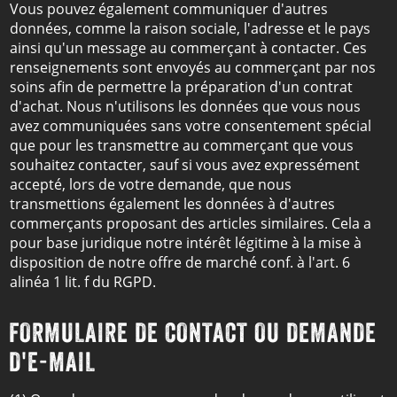
Vous pouvez également communiquer d'autres
données, comme la raison sociale, l'adresse et le pays
ainsi qu'un message au commerçant à contacter. Ces
renseignements sont envoyés au commerçant par nos
soins afin de permettre la préparation d'un contrat
d'achat. Nous n'utilisons les données que vous nous
avez communiquées sans votre consentement spécial
que pour les transmettre au commerçant que vous
souhaitez contacter, sauf si vous avez expressément
accepté, lors de votre demande, que nous
transmettions également les données à d'autres
commerçants proposant des articles similaires. Cela a
pour base juridique notre intérêt légitime à la mise à
disposition de notre offre de marché conf. à l'art. 6
alinéa 1 lit. f du RGPD.
FORMULAIRE DE CONTACT OU DEMANDE
D'E-MAIL