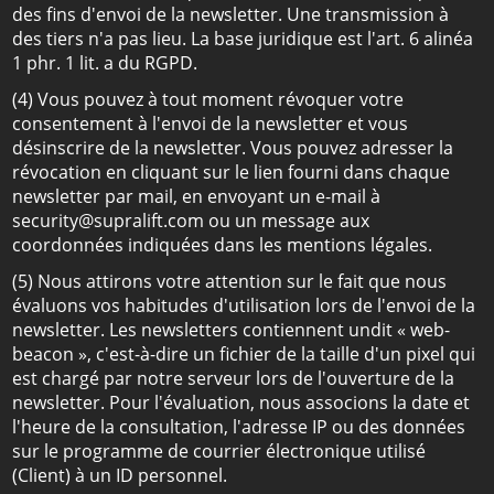
des fins d'envoi de la newsletter. Une transmission à
des tiers n'a pas lieu. La base juridique est l'art. 6 alinéa
1 phr. 1 lit. a du RGPD.
(4) Vous pouvez à tout moment révoquer votre
consentement à l'envoi de la newsletter et vous
désinscrire de la newsletter. Vous pouvez adresser la
révocation en cliquant sur le lien fourni dans chaque
newsletter par mail, en envoyant un e-mail à
security@supralift.com ou un message aux
coordonnées indiquées dans les mentions légales.
(5) Nous attirons votre attention sur le fait que nous
évaluons vos habitudes d'utilisation lors de l'envoi de la
newsletter. Les newsletters contiennent undit « web-
beacon », c'est-à-dire un fichier de la taille d'un pixel qui
est chargé par notre serveur lors de l'ouverture de la
newsletter. Pour l'évaluation, nous associons la date et
l'heure de la consultation, l'adresse IP ou des données
sur le programme de courrier électronique utilisé
(Client) à un ID personnel.