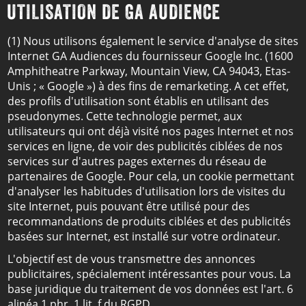
UTILISATION DE GA AUDIENCE
(1) Nous utilisons également le service d'analyse de sites
Internet GA Audiences du fournisseur Google Inc. (1600
Amphitheatre Parkway, Mountain View, CA 94043, Etas-
Unis ; « Google ») à des fins de remarketing. A cet effet,
des profils d'utilisation sont établis en utilisant des
pseudonymes. Cette technologie permet, aux
utilisateurs qui ont déjà visité nos pages Internet et nos
services en ligne, de voir des publicités ciblées de nos
services sur d'autres pages externes du réseau de
partenaires de Google. Pour cela, un cookie permettant
d'analyser les habitudes d'utilisation lors de visites du
site Internet, puis pouvant être utilisé pour des
recommandations de produits ciblées et des publicités
basées sur Internet, est installé sur votre ordinateur.
L'objectif est de vous transmettre des annonces
publicitaires, spécialement intéressantes pour vous. La
base juridique du traitement de vos données est l'art. 6
alinéa 1 phr. 1 lit. f du RGPD.