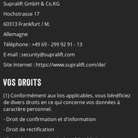
Supralift GmbH & Co.KG
Hochstrasse 17
60313 Frankfurt / M.
Allemagne
Téléphone : +49 69 - 299 92 91 - 13
E-mail : security@supralift.com
Site Internet : https://www.supralift.com/de/
VOS DROITS
(1) Conformément aux lois applicables, vous bénéficiez
de divers droits en ce qui concerne vos données à
caractère personnel.
- Droit de confirmation et d'information
- Droit de rectification