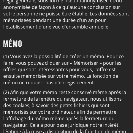
règle générale, sous forme pseudoanonymisée et/ou
anonymisée de façon à ce qu'aucune conclusion sur
votre personne ne puisse être établie. Les données sont
mémorisées pendant une durée d'un an pour
l'établissement d'une vue d'ensemble annuelle.
MÉMO
(1) Vous avez la possibilité de créer un mémo. Pour ce
faire, vous pouvez cliquer sur « Mémoriser » pour les
offres qui sont intéressantes pour vous, l'offre est
ensuite mémorisée sur votre mémo. La fonction de
mémo ne requiert pas d'enregistrement.
(2) Afin que votre mémo reste conservé même après la
fermeture de la fenêtre du navigateur, nous utilisons
des cookies, à savoir des petits fichiers qui sont
mémorisés sur votre ordinateur afin de permettre
l'affichage du mémo même après la fermeture du
navigateur. Cela a pour base juridique notre intérêt
légitime à la mise à disposition de la fonction de mémo