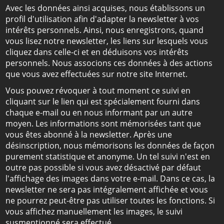
Avec les données ainsi acquises, nous établissons un
profil d'utilisation afin d'adapter la newsletter à vos
intérêts personnels. Ainsi, nous enregistrons, quand
vous lisez notre newsletter, les liens sur lesquels vous
cliquez dans celle-ci et en déduisons vos intérêts
personnels. Nous associons ces données à des actions
que vous avez effectuées sur notre site Internet.
Vous pouvez révoquer à tout moment ce suivi en
cliquant sur le lien qui est spécialement fourni dans
chaque e-mail ou en nous informant par un autre
moyen. Les informations sont mémorisées tant que
vous êtes abonné à la newsletter. Après une
désinscription, nous mémorisons les données de façon
purement statistique et anonyme. Un tel suivi n'est en
outre pas possible si vous avez désactivé par défaut
l'affichage des images dans votre e-mail. Dans ce cas, la
newsletter ne sera pas intégralement affichée et vous
ne pourrez peut-être pas utiliser toutes les fonctions. Si
vous affichez manuellement les images, le suivi
susmentionné sera effectué.