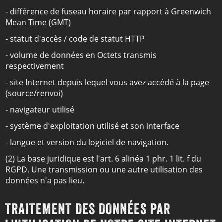
- différence de fuseau horaire par rapport à Greenwich
Mean Time (GMT)
- statut d'accès / code de statut HTTP
- volume de données en Octets transmis
respectivement
- site Internet depuis lequel vous avez accédé à la page
(source/renvoi)
- navigateur utilisé
- système d'exploitation utilisé et son interface
- langue et version du logiciel de navigation.
(2) La base juridique est l'art. 6 alinéa 1 phr. 1 lit. f du
RGPD. Une transmission ou une autre utilisation des
données n'a pas lieu.
TRAITEMENT DES DONNÉES PAR