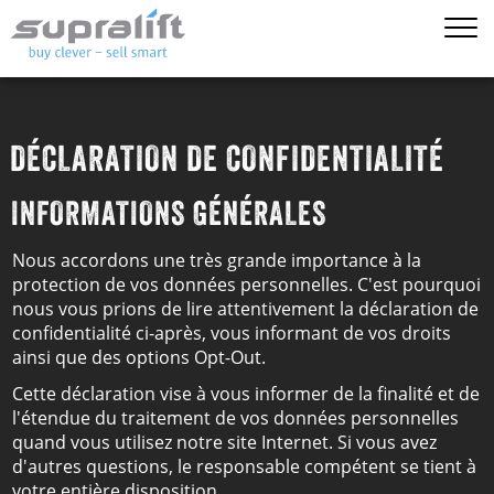
DÉCLARATION DE CONFIDENTIALITÉ
INFORMATIONS GÉNÉRALES
Nous accordons une très grande importance à la
protection de vos données personnelles. C'est pourquoi
nous vous prions de lire attentivement la déclaration de
confidentialité ci-après, vous informant de vos droits
ainsi que des options Opt-Out.
Cette déclaration vise à vous informer de la finalité et de
l'étendue du traitement de vos données personnelles
quand vous utilisez notre site Internet. Si vous avez
d'autres questions, le responsable compétent se tient à
votre entière disposition.