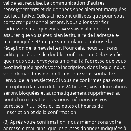
valide est requise. La communication d'autres
renseignements et de données spécialement marquées
est facultative. Celles-ci ne sont utilisées que pour vous
contacter personnellement. Nous allons vérifier
l'adresse e-mail que vous avez saisie afin de nous
assurer que vous êtes bien le titulaire de l'adresse e-
mail indiquée et/ou que son titulaire a autorisé la
réception de la newsletter. Pour cela, nous utilisons
ladite procédure de double confirmation. Cela signifie
que nous vous envoyons un e-mail à l'adresse que vous
avez indiquée après votre inscription, dans lequel nous
vous demandons de confirmer que vous souhaitez
l'envoi de la newsletter. Si vous ne confirmez pas votre
inscription dans un délai de 24 heures, vos informations
seront bloquées et automatiquement supprimées au
bout d'un mois. De plus, nous mémorisons vos
adresses IP utilisées et les dates et heures de
l'inscription et de la confirmation.
(3) Après votre confirmation, nous mémorisons votre
adresse e-mail ainsi que les autres données indiquées à