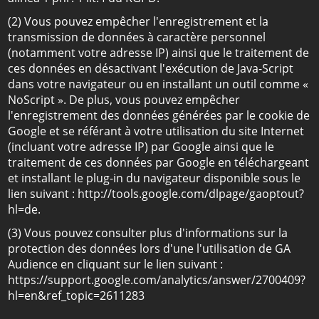
(2) Vous pouvez empêcher l'enregistrement et la
transmission de données à caractère personnel
(notamment votre adresse IP) ainsi que le traitement de
ces données en désactivant l'exécution de Java-Script
dans votre navigateur ou en installant un outil comme «
NoScript ». De plus, vous pouvez empêcher
l'enregistrement des données générées par le cookie de
Google et se référant à votre utilisation du site Internet
(incluant votre adresse IP) par Google ainsi que le
traitement de ces données par Google en téléchargeant
et installant le plug-in du navigateur disponible sous le
lien suivant : http://tools.google.com/dlpage/gaoptout?
hl=de.
(3) Vous pouvez consulter plus d'informations sur la
protection des données lors d'une l'utilisation de GA
Audience en cliquant sur le lien suivant :
https://support.google.com/analytics/answer/2700409?
hl=en&ref_topic=2611283