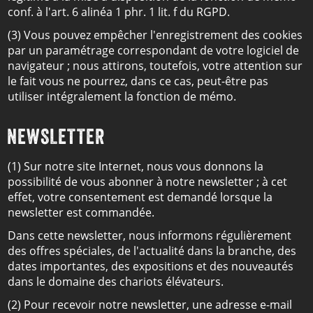
conf. à l'art. 6 alinéa 1 phr. 1 lit. f du RGPD.
(3) Vous pouvez empêcher l'enregistrement des cookies
par un paramétrage correspondant de votre logiciel de
navigateur ; nous attirons, toutefois, votre attention sur
le fait vous ne pourrez, dans ce cas, peut-être pas
utiliser intégralement la fonction de mémo.
NEWSLETTER
(1) Sur notre site Internet, nous vous donnons la
possibilité de vous abonner à notre newsletter ; à cet
effet, votre consentement est demandé lorsque la
newsletter est commandée.
Dans cette newsletter, nous informons régulièrement
des offres spéciales, de l'actualité dans la branche, des
dates importantes, des expositions et des nouveautés
dans le domaine des chariots élévateurs.
(2) Pour recevoir notre newsletter, une adresse e-mail