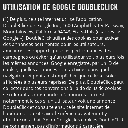
UTILISATION DE GOOGLE DOUBLECLICK
(1) De plus, ce site Internet utilise l'application
DoubleClick de Google Inc., 1600 Amphitheater Parkway,
Mountainview, California 94043, Etats-Unis (ci-après : «
Google »). DoubleClick utilise des cookies pour activer
des annonces pertinentes pour les utilisateurs,
améliorer les rapports pour les performances des
campagnes ou éviter qu'un utilisateur voit plusieurs fois
les mêmes annonces. Google enregistre, par un ID de
cookie, quelles annonces sont activées dans quel
navigateur et peut ainsi empêcher que celles-ci soient
affichées à plusieurs reprises. De plus, DoubleClick peut
collecter desdites conversions à l'aide de ID de cookies
se référant aux demandes d'annonces. Ceci est
notamment le cas si un utilisateur voit une annonce
DoubleClick et consulte ensuite le site Internet de
l'opérateur du site avec le même navigateur et y
effectue un achat. Selon Google, les cookies DoubleClick
ne contiennent pas d'informations à caractère