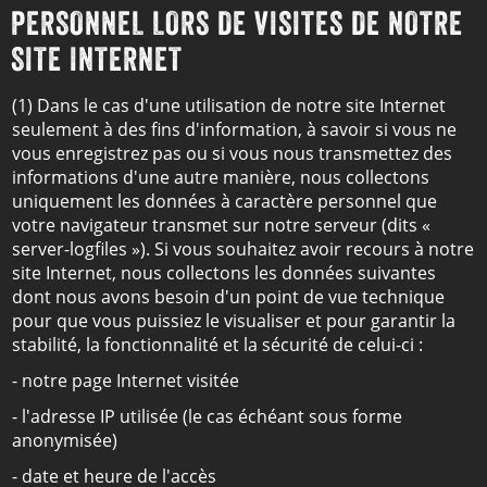
PERSONNEL LORS DE VISITES DE NOTRE
SITE INTERNET
(1) Dans le cas d'une utilisation de notre site Internet
seulement à des fins d'information, à savoir si vous ne
vous enregistrez pas ou si vous nous transmettez des
informations d'une autre manière, nous collectons
uniquement les données à caractère personnel que
votre navigateur transmet sur notre serveur (dits «
server-logfiles »). Si vous souhaitez avoir recours à notre
site Internet, nous collectons les données suivantes
dont nous avons besoin d'un point de vue technique
pour que vous puissiez le visualiser et pour garantir la
stabilité, la fonctionnalité et la sécurité de celui-ci :
- notre page Internet visitée
- l'adresse IP utilisée (le cas échéant sous forme
anonymisée)
- date et heure de l'accès