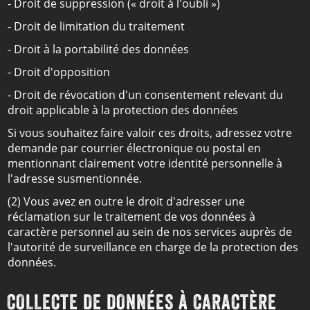
- Droit de suppression (« droit à l'oubli »)
- Droit de limitation du traitement
- Droit à la portabilité des données
- Droit d'opposition
- Droit de révocation d'un consentement relevant du
droit applicable à la protection des données
Si vous souhaitez faire valoir ces droits, adressez votre
demande par courrier électronique ou postal en
mentionnant clairement votre identité personnelle à
l'adresse susmentionnée.
(2) Vous avez en outre le droit d'adresser une
réclamation sur le traitement de vos données à
caractère personnel au sein de nos services auprès de
l'autorité de surveillance en charge de la protection des
données.
COLLECTE DE DONNÉES À CARACTÈRE