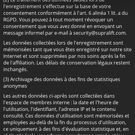
l'enregistrement s'effectue sur la base de votre
consentement conformément à l'art. 6 alinéa 1 lit. a du
RGPD. Vous pouvez à tout moment révoquer un
consentement que vous avez donné en envoyant un
message informel par e-mail à security@supralift.com.
Les données collectées lors de l'enregistrement sont
mémorisées tant que vous êtes enregistré sur notre site
Internet et sont supprimées par nos soins après la fin
de l'affiliation. Les délais de conservation légaux restent
inchangés.
(3) Archivage des données à des fins de statistiques
anonymes
Les autres données ci-après sont collectées dans
l'espace de membres interne : la date et l'heure de
l'utilisation, l'identifiant, l'adresse IP et le contenu
consulté. Ces données d'utilisation sont mémorisées et
employées au-delà de la fin du processus d'utilisation,
ce uniquement à des fins d'évaluation statistique et, en