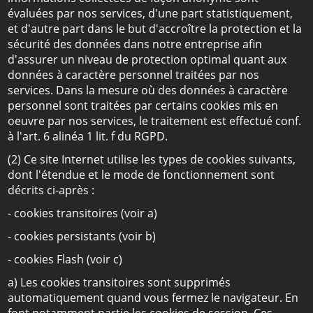
évaluées par nos services, d'une part statistiquement,
et d'autre part dans le but d'accroître la protection et la
sécurité des données dans notre entreprise afin
d'assurer un niveau de protection optimal quant aux
données à caractère personnel traitées par nos
services. Dans la mesure où des données à caractère
personnel sont traitées par certains cookies mis en
oeuvre par nos services, le traitement est effectué conf.
à l'art. 6 alinéa 1 lit. f du RGPD.
(2) Ce site Internet utilise les types de cookies suivants,
dont l'étendue et le mode de fonctionnement sont
décrits ci-après :
- cookies transitoires (voir a)
- cookies persistants (voir b)
- cookies Flash (voir c)
a) Les cookies transitoires sont supprimés
automatiquement quand vous fermez le navigateur. En