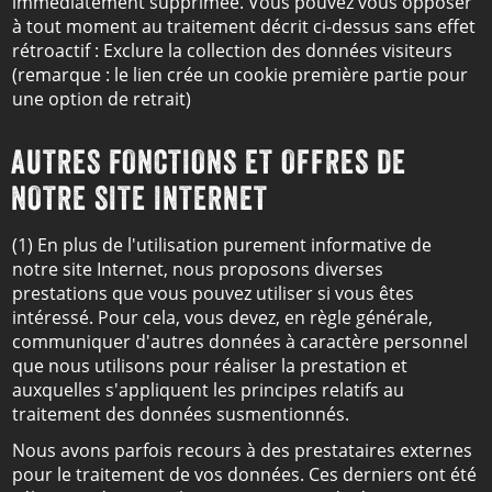
immédiatement supprimée. Vous pouvez vous opposer
à tout moment au traitement décrit ci-dessus sans effet
rétroactif :
Exclure la collection des données visiteurs
(remarque : le lien crée un cookie première partie pour
une option de retrait)
AUTRES FONCTIONS ET OFFRES DE
NOTRE SITE INTERNET
(1) En plus de l'utilisation purement informative de
notre site Internet, nous proposons diverses
prestations que vous pouvez utiliser si vous êtes
intéressé. Pour cela, vous devez, en règle générale,
communiquer d'autres données à caractère personnel
que nous utilisons pour réaliser la prestation et
auxquelles s'appliquent les principes relatifs au
traitement des données susmentionnés.
Nous avons parfois recours à des prestataires externes
pour le traitement de vos données. Ces derniers ont été