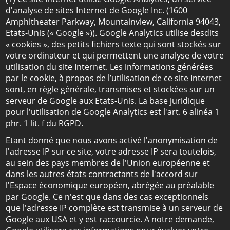
d'analyse de sites Internet de Google Inc. (1600
Amphitheater Parkway, Mountainview, California 94043,
Etats-Unis (« Google »)). Google Analytics utilise desdits
« cookies », des petits fichiers texte qui sont stockés sur
votre ordinateur et qui permettent une analyse de votre
utilisation du site Internet. Les informations générées
par le cookie, à propos de l’utilisation de ce site Internet
sont, en règle générale, transmises et stockées sur un
serveur de Google aux Etats-Unis. La base juridique
pour l'utilisation de Google Analytics est l'art. 6 alinéa 1
phr. 1 lit. f du RGPD.
Etant donné que nous avons activé l'anonymisation de
l'adresse IP sur ce site, votre adresse IP sera toutefois,
au sein des pays membres de l'Union européenne et
dans les autres états contractants de l'accord sur
l'Espace économique européen, abrégée au préalable
par Google. Ce n'est que dans des cas exceptionnels
que l'adresse IP complète est transmise à un serveur de
Google aux USA et y est raccourcie. A notre demande,