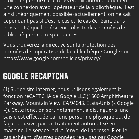
bibliothèques de caractères établit automatiquement
une connexion avec l'opérateur de la bibliothèque. Il est
ainsi théoriquement possible (actuellement, on ne sait
cependant pas si c'est le cas et, le cas échéant, dans
quels buts) que l'opérateur collecte des données de
bibliothèques correspondantes.
Vous trouverez la directive sur la protection des
données de l'opérateur de la bibliothèque Google sur :
https://www.google.com/policies/privacy/
GOOGLE RECAPTCHA
(1) Sur ce site Internet, nous utilisons également la
fonction reCAPTCHA de Google LLC (1600 Amphitheatre
Parkway, Mountain View, CA 94043, Etats-Unis (« Google
»)). Cette fonction sert notamment à distinguer si une
saisie est effectuée par une personne physique ou, de
façon abusive, par un traitement automatisé en
machine. Le service inclut l'envoi de l'adresse IP et, le
cas échéant, d'autres données requises par Google