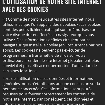
L'UTILISATION DE NOTRE SITE INTERNET
AVEC DES COOKIES
(1) Comme de nombreux autres sites Internet, nous
utilisons ce que l'on appelle des « cookies ». Les cookies
sont des petits fichiers texte qui sont mémorisés sur
votre disque dur et affectés au navigateur que vous
utilisez. Des informations définies circulent par ce
navigateur qui installe le cookie (en l'occurrence par nos
soins). Les cookies ne peuvent pas exécuter de
programmes, ni transmettre de virus sur votre
ordinateur. Il rendent le site Internet globalement plus
convivial et plus efficace et permettent l'utilisation de
certaines fonctions.
Lors de l'utilisation de ces données et informations
générales, nous n'établissons aucune conclusion sur la
personne concernée. Ces informations sont plutôt
requises pour fournir correctement les contenus de
notre site Internet. Par conséquent, ces données et
informations collectées de façon anonyme sont