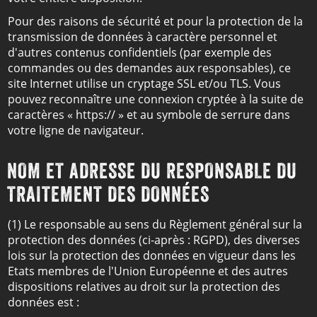
Pour des raisons de sécurité et pour la protection de la
transmission de données à caractère personnel et
d'autres contenus confidentiels (par exemple des
commandes ou des demandes aux responsables), ce
site Internet utilise un cryptage SSL et/ou TLS. Vous
pouvez reconnaître une connexion cryptée à la suite de
caractères « https:// » et au symbole de serrure dans
votre ligne de navigateur.
NOM ET ADRESSE DU RESPONSABLE DU
TRAITEMENT DES DONNÉES
(1) Le responsable au sens du Règlement général sur la
protection des données (ci-après : RGPD), des diverses
lois sur la protection des données en vigueur dans les
Etats membres de l'Union Européenne et des autres
dispositions relatives au droit sur la protection des
données est :