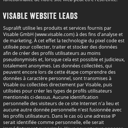
VISABLE WEBSITE LEADS
Supralift utilise les produits et services fournis par
Visable GmbH (www.visable.com) à des fins d'analyse et
de marketing. À cet effet la technologie du pixel code est
utilisée pour collecter, traiter et stocker des données
afin de créer des profils utilisateurs au moins
pseudonymisés et, lorsque cela est possible et judicieux,
totalement anonymes. Les données collectées, qui
peuvent encore lors de cette étape comprendre des
données à caractère personnel, sont transmises à
Visable ou collectées directement par Visable, puis
utilisées pour créer les types de profils utilisateurs
mentionnés ci-dessus. Aucune identification
personnelle des visiteurs de ce site Internet n'a lieu et
aucune autre donnée personnelle n'est fusionnée avec
les profils utilisateurs. Dans le cas où une adresse IP
serait identifiée comme personnelle, elle serait