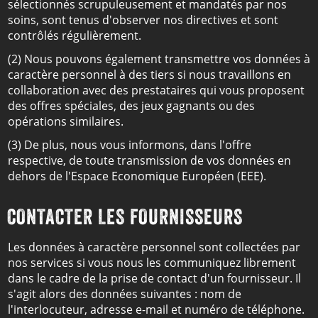
sélectionnés scrupuleusement et mandatés par nos
soins, sont tenus d'observer nos directives et sont
contrôlés régulièrement.
(2) Nous pouvons également transmettre vos données à
caractère personnel à des tiers si nous travaillons en
collaboration avec des prestataires qui vous proposent
des offres spéciales, des jeux gagnants ou des
opérations similaires.
(3) De plus, nous vous informons, dans l'offre
respective, de toute transmission de vos données en
dehors de l'Espace Economique Européen (EEE).
CONTACTER LES FOURNISSEURS
Les données à caractère personnel sont collectées par
nos services si vous nous les communiquez librement
dans le cadre de la prise de contact d'un fournisseur. Il
s'agit alors des données suivantes : nom de
l'interlocuteur, adresse e-mail et numéro de téléphone.