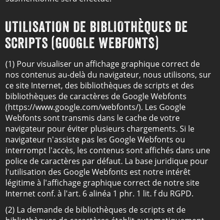
UTILISATION DE BIBLIOTHÈQUES DE
SCRIPTS (GOOGLE WEBFONTS)
(1) Pour visualiser un affichage graphique correct de
nos contenus au-delà du navigateur, nous utilisons, sur
ce site Internet, des bibliothèques de scripts et des
bibliothèques de caractères de Google Webfonts
(https://www.google.com/webfonts/). Les Google
Webfonts sont transmis dans le cache de votre
navigateur pour éviter plusieurs chargements. Si le
navigateur n'assiste pas les Google Webfonts ou
interrompt l'accès, les contenus sont affichés dans une
police de caractères par défaut. La base juridique pour
l'utilisation des Google Webfonts est notre intérêt
légitime à l'affichage graphique correct de notre site
Internet conf. à l'art. 6 alinéa 1 phr. 1 lit. f du RGPD.
(2) La demande de bibliothèques de scripts et de