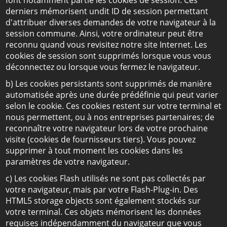
font notamment partie les cookies de session. Ces
derniers mémorisent undit ID de session permettant
d'attribuer diverses demandes de votre navigateur à la
session commune. Ainsi, votre ordinateur peut être
reconnu quand vous revisitez notre site Internet. Les
cookies de session sont supprimés lorsque vous vous
déconnectez ou lorsque vous fermez le navigateur.
b) Les cookies persistants sont supprimés de manière
automatisée après une durée prédéfinie qui peut varier
selon le cookie. Ces cookies restent sur votre terminal et
nous permettent, ou à nos entreprises partenaires; de
reconnaître votre navigateur lors de votre prochaine
visite (cookies de fournisseurs tiers). Vous pouvez
supprimer à tout moment les cookies dans les
paramètres de votre navigateur.
c) Les cookies Flash utilisés ne sont pas collectés par
votre navigateur, mais par votre Flash-Plug-in. Des
HTML5 storage objects sont également stockés sur
votre terminal. Ces objets mémorisent les données
requises indépendamment du navigateur que vous