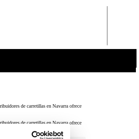
tribuidores de carretillas en Navarra ofrece
tribuidores de carretillas en Navarra ofrece