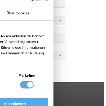
Über Cookies
 Medien anbieten zu können
hrer Verwendung unserer
 führen diese Informationen
ie im Rahmen Ihrer Nutzung
Marketing
Alle zulassen