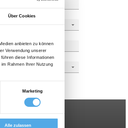
Über Cookies
 Medien anbieten zu können
hrer Verwendung unserer
 führen diese Informationen
ie im Rahmen Ihrer Nutzung
Marketing
Alle zulassen