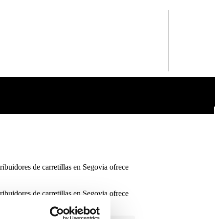
tribuidores de carretillas en Segovia ofrece
tribuidores de carretillas en Segovia ofrece