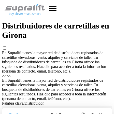
Distribuidores de carretillas en
Girona
En Supralift tienes la mayor red de distribuidores registrados de
carretillas elevadoras: venta, alquiler y servicios de taller. Tu
búsqueda de distribuidores de carretillas en Girona ofrece los
siguientes resultados. Haz clic para acceder a toda la información
(persona de contacto, email, teléfono, etc.).
>>
<<
En Supralift tienes la mayor red de distribuidores registrados de
carretillas elevadoras: venta, alquiler y servicios de taller. Tu
búsqueda de distribuidores de carretillas en Girona ofrece los
siguientes resultados. Haz clic para acceder a toda la información
(persona de contacto, email, teléfono, etc.).
Palabra clave/Distribuidor