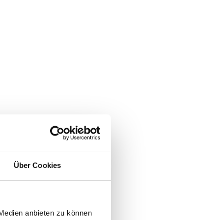
Über Cookies
 Medien anbieten zu können