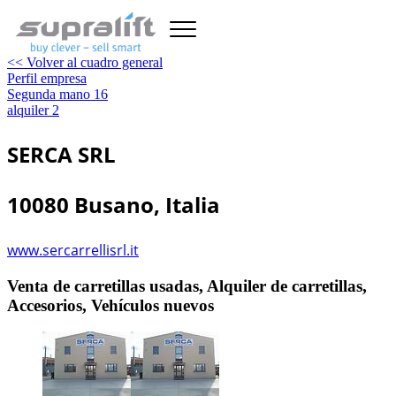
<< Volver al cuadro general
Perfil empresa
Segunda mano
16
alquiler
2
SERCA SRL
10080 Busano, Italia
www.sercarrellisrl.it
Venta de carretillas usadas, Alquiler de carretillas,
Accesorios, Vehículos nuevos