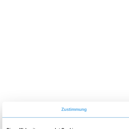
Zustimmung