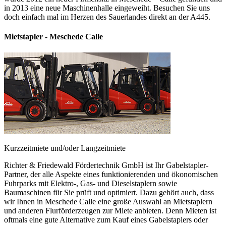
in 2013 eine neue Maschinenhalle eingeweiht. Besuchen Sie uns
doch einfach mal im Herzen des Sauerlandes direkt an der A445.
Mietstapler - Meschede Calle
Kurzzeitmiete und/oder Langzeitmiete
Richter & Friedewald Fördertechnik GmbH ist Ihr Gabelstapler-
Partner, der alle Aspekte eines funktionierenden und ökonomischen
Fuhrparks mit Elektro-, Gas- und Dieselstaplern sowie
Baumaschinen für Sie prüft und optimiert. Dazu gehört auch, dass
wir Ihnen in Meschede Calle eine große Auswahl an Mietstaplern
und anderen Flurförderzeugen zur Miete anbieten. Denn Mieten ist
oftmals eine gute Alternative zum Kauf eines Gabelstaplers oder