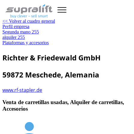
<< Volver al cuadro general
Perfil empresa
Segunda mano
255
alquiler
255
Plataformas y accesorios
Richter & Friedewald GmbH
59872 Meschede, Alemania
www.rf-stapler.de
Venta de carretillas usadas, Alquiler de carretillas,
Accesorios
person