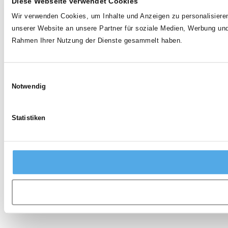
Diese Webseite verwendet Cookies
Wir verwenden Cookies, um Inhalte und Anzeigen zu personalisieren
unserer Website an unsere Partner für soziale Medien, Werbung und
Rahmen Ihrer Nutzung der Dienste gesammelt haben.
Einwilligungsauswahl
Notwendig
Statistiken