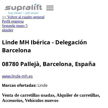
<< Volver al cuadro general
Perfil empresa
Segunda mano
5
alquiler
Linde MH Ibérica - Delegación
Barcelona
08780 Pallejà, Barcelona, España
www.linde-mh.es
Marcas ofertadas:
Linde
Venta de carretillas usadas, Alquiler de carretillas,
Accesorios, Vehículos nuevos