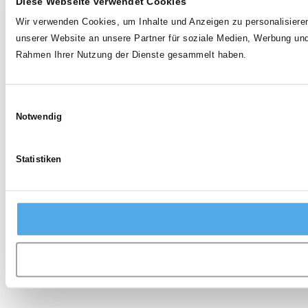
Diese Webseite verwendet Cookies
Wir verwenden Cookies, um Inhalte und Anzeigen zu personalisieren
unserer Website an unsere Partner für soziale Medien, Werbung und
Rahmen Ihrer Nutzung der Dienste gesammelt haben.
Einwilligungsauswahl
Notwendig
Statistiken