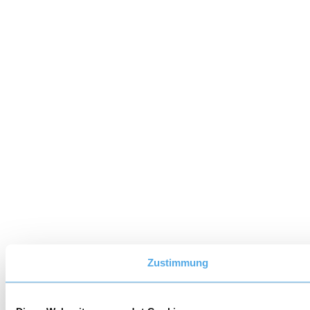
Zustimmung