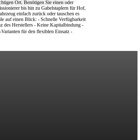
htigen Ort. Benötigen Sie einen oder
ionierer bis hin zu Gabelstaplern für Hof,
Fahrzeug einfach zurück oder tauschen es
e auf einen Blick: - Schnelle Verfügbarkeit
z des Herstellers - Keine Kapitalbindung -
Varianten für den flexiblen Einsatz -