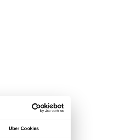
Über Cookies