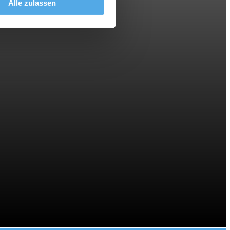
Alle zulassen