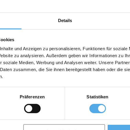
Details
cesorios
Cookies
nhalte und Anzeigen zu personalisieren, Funktionen für soziale
Website zu analysieren. Außerdem geben wir Informationen zu I
r soziale Medien, Werbung und Analysen weiter. Unsere Partner
 Daten zusammen, die Sie ihnen bereitgestellt haben oder die s
n.
Präferenzen
Statistiken