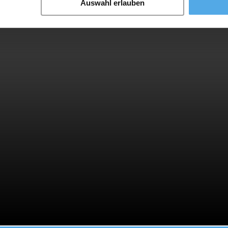
Auswahl erlauben