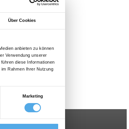
Über Cookies
 Medien anbieten zu können
hrer Verwendung unserer
 führen diese Informationen
ie im Rahmen Ihrer Nutzung
Marketing