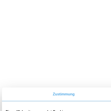
Zustimmung