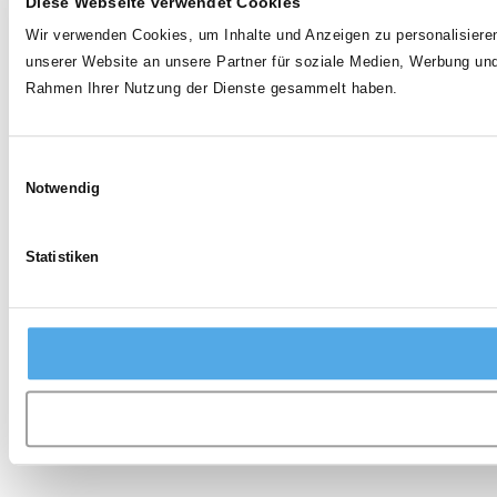
Diese Webseite verwendet Cookies
Wir verwenden Cookies, um Inhalte und Anzeigen zu personalisieren
unserer Website an unsere Partner für soziale Medien, Werbung und
Rahmen Ihrer Nutzung der Dienste gesammelt haben.
Einwilligungsauswahl
Notwendig
Statistiken