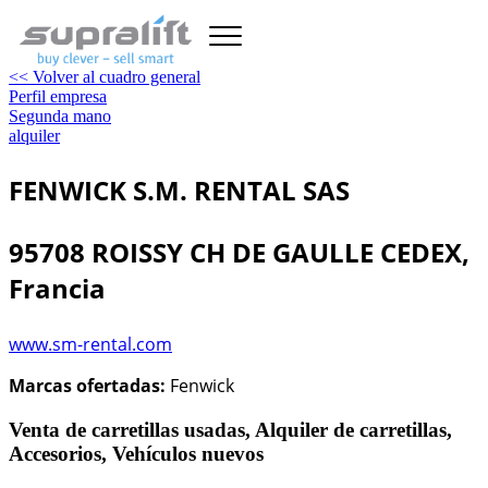
<< Volver al cuadro general
Perfil empresa
Segunda mano
alquiler
FENWICK S.M. RENTAL SAS
95708 ROISSY CH DE GAULLE CEDEX,
Francia
www.sm-rental.com
Marcas ofertadas:
Fenwick
Venta de carretillas usadas, Alquiler de carretillas,
Accesorios, Vehículos nuevos