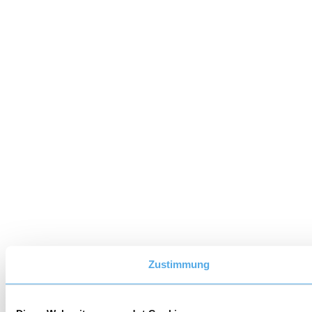
Zustimmung