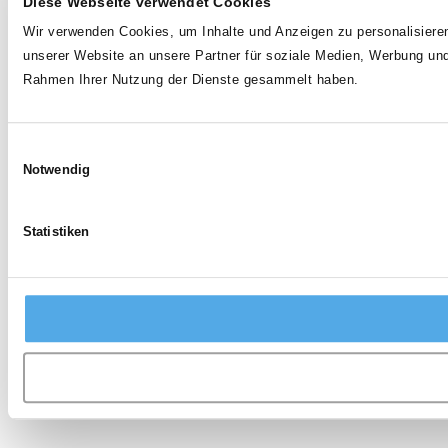
Diese Webseite verwendet Cookies
Wir verwenden Cookies, um Inhalte und Anzeigen zu personalisieren
unserer Website an unsere Partner für soziale Medien, Werbung und
Rahmen Ihrer Nutzung der Dienste gesammelt haben.
Einwilligungsauswahl
Notwendig
Statistiken