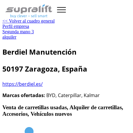
<< Volver al cuadro general
Perfil empresa
Segunda mano
3
alquiler
Berdiel Manutención
50197 Zaragoza, España
https://berdiel.es/
Marcas ofertadas:
BYD, Caterpillar, Kalmar
Venta de carretillas usadas, Alquiler de carretillas,
Accesorios, Vehículos nuevos