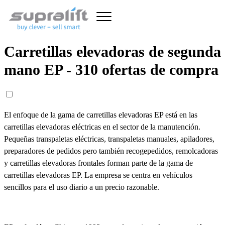
Carretillas elevadoras de segunda
mano EP - 310 ofertas de compra
El enfoque de la gama de carretillas elevadoras EP está en las
carretillas elevadoras eléctricas en el sector de la manutención.
Pequeñas transpaletas eléctricas, transpaletas manuales, apiladores,
preparadores de pedidos pero también recogepedidos, remolcadoras
y carretillas elevadoras frontales forman parte de la gama de
carretillas elevadoras EP. La empresa se centra en vehículos
sencillos para el uso diario a un precio razonable.