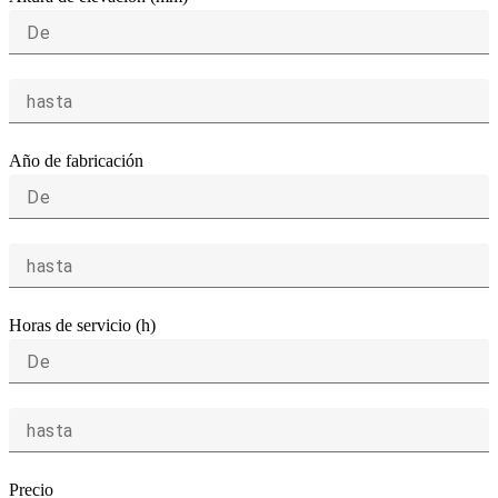
De
hasta
Año de fabricación
De
hasta
Horas de servicio (h)
De
hasta
Precio