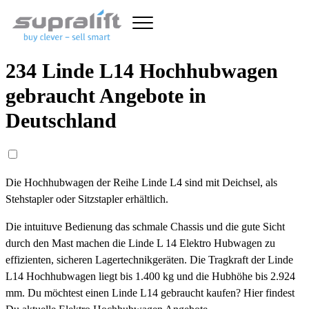
234 Linde L14 Hochhubwagen
gebraucht Angebote in
Deutschland
Die Hochhubwagen der Reihe Linde L4 sind mit Deichsel, als
Stehstapler oder Sitzstapler erhältlich.
Die intuituve Bedienung das schmale Chassis und die gute Sicht
durch den Mast machen die Linde L 14 Elektro Hubwagen zu
effizienten, sicheren Lagertechnikgeräten. Die Tragkraft der Linde
L14 Hochhubwagen liegt bis 1.400 kg und die Hubhöhe bis 2.924
mm. Du möchtest einen Linde L14 gebraucht kaufen? Hier findest