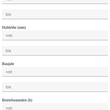
bis
Hubhöhe (mm)
von
bis
Baujahr
von
bis
Betriebsstunden (h)
von