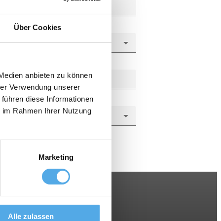
Über Cookies
 Medien anbieten zu können
hrer Verwendung unserer
 führen diese Informationen
ie im Rahmen Ihrer Nutzung
Marketing
Alle zulassen