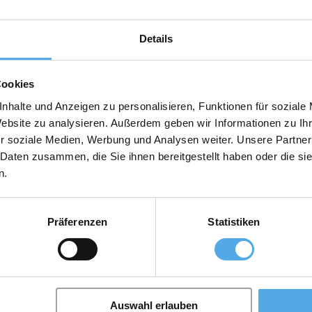
Details
Cookies
nhalte und Anzeigen zu personalisieren, Funktionen für soziale
Website zu analysieren. Außerdem geben wir Informationen zu I
r soziale Medien, Werbung und Analysen weiter. Unsere Partner
 Daten zusammen, die Sie ihnen bereitgestellt haben oder die s
n.
Präferenzen
Statistiken
Auswahl erlauben