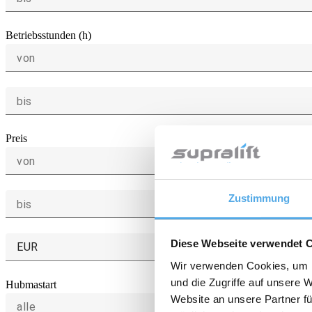
Betriebsstunden (h)
von
bis
Preis
von
Zustimmung
bis
Diese Webseite verwendet 
EUR
Wir verwenden Cookies, um I
und die Zugriffe auf unsere 
Hubmastart
Website an unsere Partner fü
alle