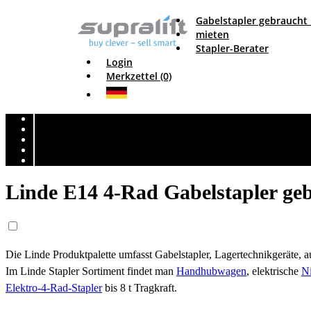
Gabelstapler gebraucht
mieten
Stapler-Berater
Login
Merkzettel (0)
Linde E14 4-Rad Gabelstapler geb
Die Linde Produktpalette umfasst Gabelstapler, Lagertechnikgeräte,
Im Linde Stapler Sortiment findet man
Handhubwagen
, elektrische
N
Elektro-4-Rad-Stapler
bis 8 t Tragkraft.