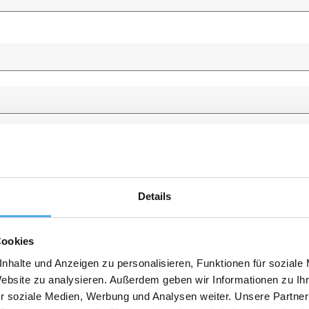
Details
Cookies
nhalte und Anzeigen zu personalisieren, Funktionen für soziale
Website zu analysieren. Außerdem geben wir Informationen zu I
r soziale Medien, Werbung und Analysen weiter. Unsere Partner