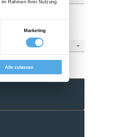
ie im Rahmen Ihrer Nutzung
Marketing
Alle zulassen