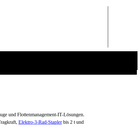
rzeuge und Flottenmanagement-IT-Lösungen.
Tragkraft,
Elektro-3-Rad-Stapler
bis 2 t und