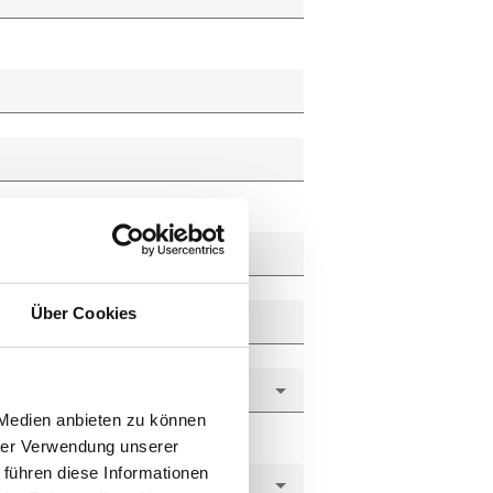
Über Cookies
 Medien anbieten zu können
hrer Verwendung unserer
 führen diese Informationen