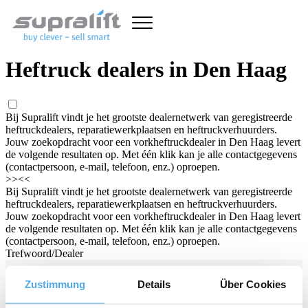
Heftruck dealers in Den Haag
Bij Supralift vindt je het grootste dealernetwerk van geregistreerde
heftruckdealers, reparatiewerkplaatsen en heftruckverhuurders.
Jouw zoekopdracht voor een vorkheftruckdealer in Den Haag levert
de volgende resultaten op. Met één klik kan je alle contactgegevens
(contactpersoon, e-mail, telefoon, enz.) oproepen.
>>
<<
Bij Supralift vindt je het grootste dealernetwerk van geregistreerde
heftruckdealers, reparatiewerkplaatsen en heftruckverhuurders.
Jouw zoekopdracht voor een vorkheftruckdealer in Den Haag levert
de volgende resultaten op. Met één klik kan je alle contactgegevens
(contactpersoon, e-mail, telefoon, enz.) oproepen.
Trefwoord/Dealer
Zustimmung
Details
Über Cookies
Land