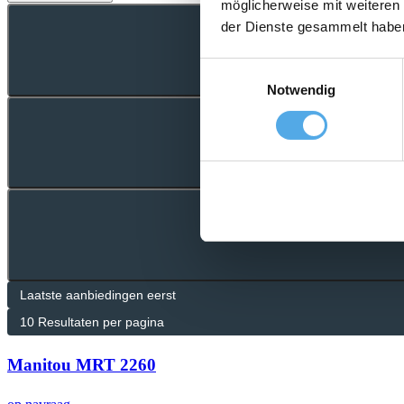
möglicherweise mit weiteren
der Dienste gesammelt habe
Einwilligungsauswahl
Notwendig
Manitou MRT 2260