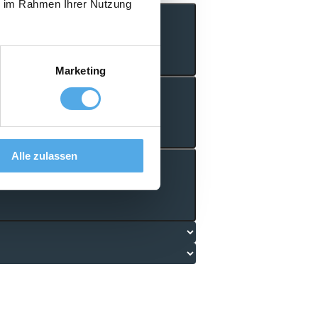
ie im Rahmen Ihrer Nutzung
Marketing
Alle zulassen