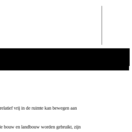
latief vrij in de ruimte kan bewegen aan
 de bouw en landbouw worden gebruikt, zijn