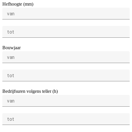
Hefhoogte (mm)
van
tot
Bouwjaar
van
tot
Bedrijfsuren volgens teller (h)
van
tot