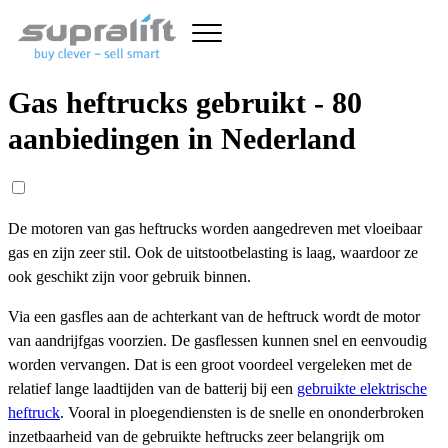
Gas heftrucks gebruikt - 80
aanbiedingen in Nederland
De motoren van gas heftrucks worden aangedreven met vloeibaar
gas en zijn zeer stil. Ook de uitstootbelasting is laag, waardoor ze
ook geschikt zijn voor gebruik binnen.
Via een gasfles aan de achterkant van de heftruck wordt de motor
van aandrijfgas voorzien. De gasflessen kunnen snel en eenvoudig
worden vervangen. Dat is een groot voordeel vergeleken met de
relatief lange laadtijden van de batterij bij een
gebruikte elektrische
heftruck
. Vooral in ploegendiensten is de snelle en ononderbroken
inzetbaarheid van de gebruikte heftrucks zeer belangrijk om