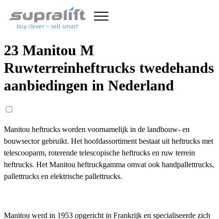
23 Manitou M
Ruwterreinheftrucks twedehands
aanbiedingen in Nederland
Manitou heftrucks worden voornamelijk in de landbouw- en
bouwsector gebruikt. Het hoofdassortiment bestaat uit heftrucks met
telescooparm, roterende telescopische heftrucks en ruw terrein
heftrucks. Het Manitou heftruckgamma omvat ook handpallettrucks,
pallettrucks en elektrische pallettrucks.
Manitou werd in 1953 opgericht in Frankrijk en specialiseerde zich