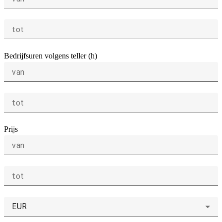
tot
Bedrijfsuren volgens teller (h)
van
tot
Prijs
van
tot
EUR