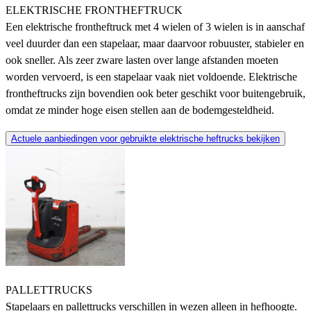
ELEKTRISCHE FRONTHEFTRUCK
Een elektrische frontheftruck met 4 wielen of 3 wielen is in aanschaf
veel duurder dan een stapelaar, maar daarvoor robuuster, stabieler en
ook sneller. Als zeer zware lasten over lange afstanden moeten
worden vervoerd, is een stapelaar vaak niet voldoende. Elektrische
frontheftrucks zijn bovendien ook beter geschikt voor buitengebruik,
omdat ze minder hoge eisen stellen aan de bodemgesteldheid.
Actuele aanbiedingen voor gebruikte elektrische heftrucks bekijken
PALLETTRUCKS
Stapelaars en pallettrucks verschillen in wezen alleen in hefhoogte.