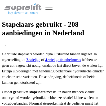
Stapelaars gebruikt - 208
aanbiedingen in Nederland
Gebruikte stapelaars worden bijna uitsluitend binnen ingezet. In
tegenstelling tot
3-wielige
of
4-wielige frontheftrucks
hebben ze
geen contragewicht nodig, omdat de last direct boven de wielen ligt.
Er zijn uitvoeringen met handmatig bedienbare hydraulische cilinder
en elektrische varianten. De aandrijving, de heffunctie of beide
kunnen gemotoriseerd zijn.
Omdat
gebruikte stapelaars
meestal in hallen met een vlakke
ondergrond worden gebruikt, hebben ze relatief kleine wielen en
volrubberbanden. Normaal gesproken staat de bediener naast het