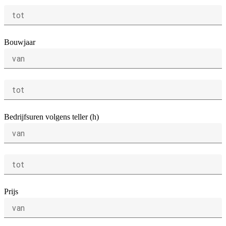
tot
Bouwjaar
van
tot
Bedrijfsuren volgens teller (h)
van
tot
Prijs
van