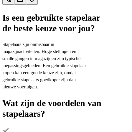
Is een gebruikte stapelaar
de beste keuze voor jou?
Stapelaars zijn onmisbaar in
magazijnactiviteiten. Hoge stellingen en
smalle gangen in magazijnen zijn typische
toepassingsgebieden. Een gebruikte stapelaar
kopen kan een goede keuze zijn, omdat
gebruikte stapelaars goedkoper zijn dan
nieuwe voertuigen.
Wat zijn de voordelen van
stapelaars?
done