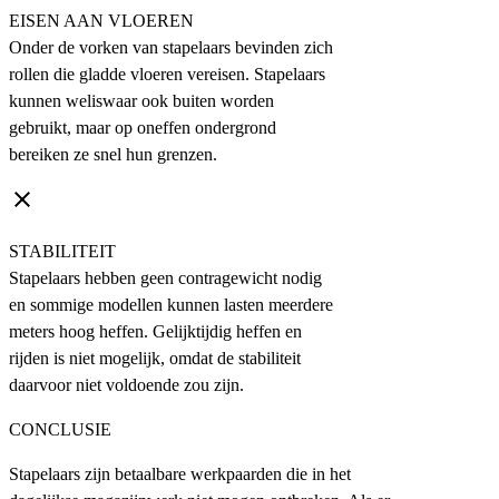
EISEN AAN VLOEREN
Onder de vorken van stapelaars bevinden zich
rollen die gladde vloeren vereisen. Stapelaars
kunnen weliswaar ook buiten worden
gebruikt, maar op oneffen ondergrond
bereiken ze snel hun grenzen.
clear
STABILITEIT
Stapelaars hebben geen contragewicht nodig
en sommige modellen kunnen lasten meerdere
meters hoog heffen. Gelijktijdig heffen en
rijden is niet mogelijk, omdat de stabiliteit
daarvoor niet voldoende zou zijn.
CONCLUSIE
Stapelaars zijn betaalbare werkpaarden die in het