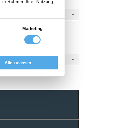
ie im Rahmen Ihrer Nutzung
Marketing
Alle zulassen