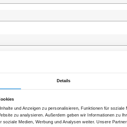
Details
Cookies
nhalte und Anzeigen zu personalisieren, Funktionen für soziale
Website zu analysieren. Außerdem geben wir Informationen zu I
r soziale Medien, Werbung und Analysen weiter. Unsere Partner