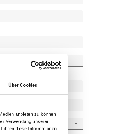
Über Cookies
 Medien anbieten zu können
hrer Verwendung unserer
 führen diese Informationen