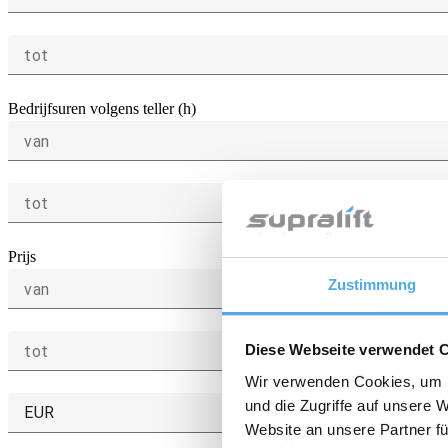
tot
Bedrijfsuren volgens teller (h)
van
tot
Prijs
Zustimmung
van
Diese Webseite verwendet 
tot
Wir verwenden Cookies, um I
und die Zugriffe auf unsere 
EUR
Website an unsere Partner fü