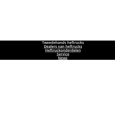
Tweedehands heftrucks
Dealers van heftrucks
Heftruckonderdelen
Service
News