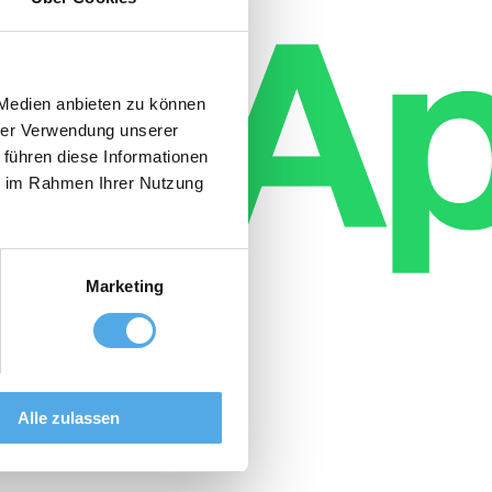
 Medien anbieten zu können
hrer Verwendung unserer
 führen diese Informationen
ie im Rahmen Ihrer Nutzung
Marketing
Alle zulassen