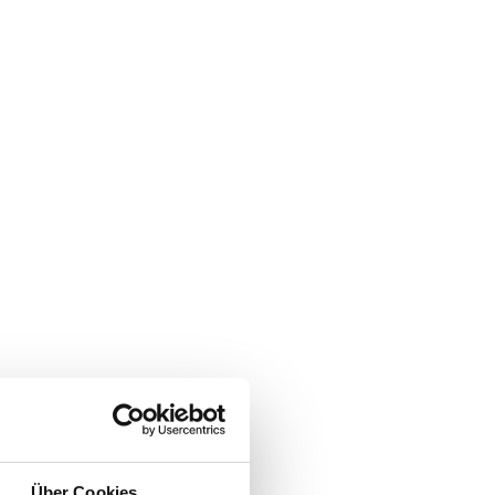
Über Cookies