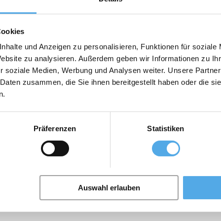
Cookies
nhalte und Anzeigen zu personalisieren, Funktionen für soziale
Website zu analysieren. Außerdem geben wir Informationen zu I
r soziale Medien, Werbung und Analysen weiter. Unsere Partner
 Daten zusammen, die Sie ihnen bereitgestellt haben oder die s
n.
Präferenzen
Statistiken
Auswahl erlauben