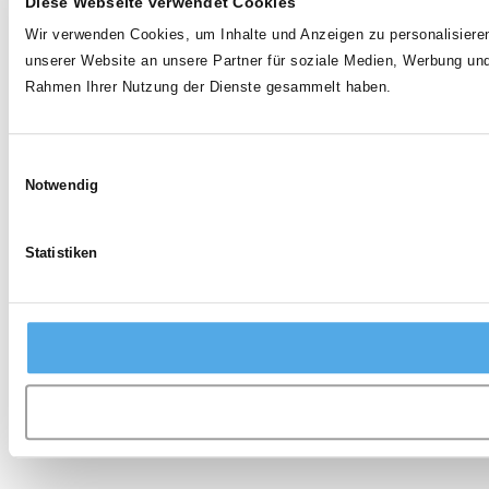
Diese Webseite verwendet Cookies
Wir verwenden Cookies, um Inhalte und Anzeigen zu personalisieren
unserer Website an unsere Partner für soziale Medien, Werbung und
Rahmen Ihrer Nutzung der Dienste gesammelt haben.
Einwilligungsauswahl
Notwendig
Statistiken