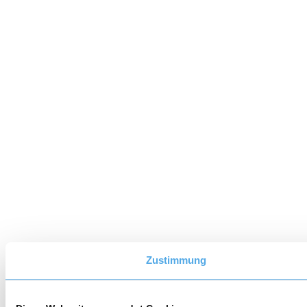
Zustimmung