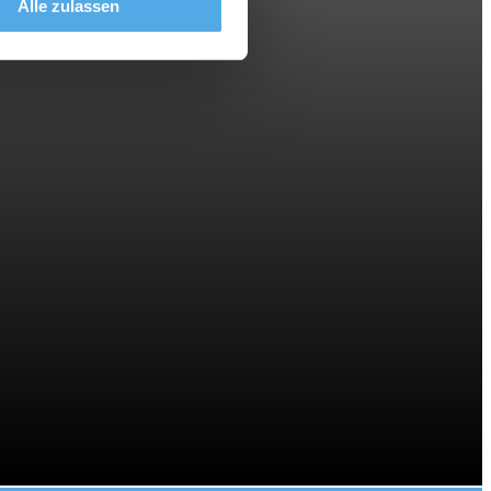
Alle zulassen