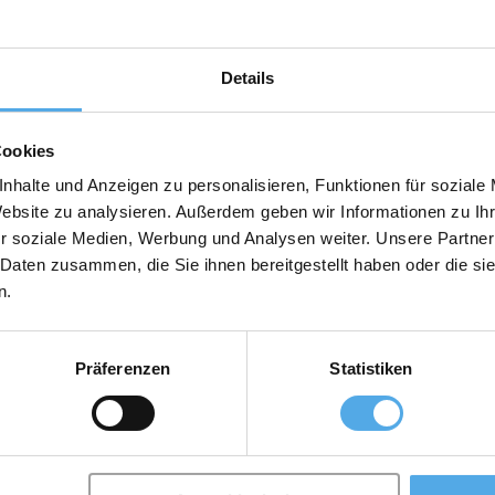
Details
ks, Heftruck uitrusting
Cookies
nhalte und Anzeigen zu personalisieren, Funktionen für soziale
Website zu analysieren. Außerdem geben wir Informationen zu I
r soziale Medien, Werbung und Analysen weiter. Unsere Partner
 Daten zusammen, die Sie ihnen bereitgestellt haben oder die s
n.
Präferenzen
Statistiken