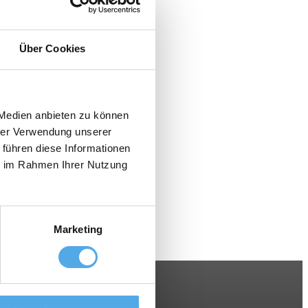
Über Cookies
 Medien anbieten zu können
hrer Verwendung unserer
 führen diese Informationen
ie im Rahmen Ihrer Nutzung
Marketing