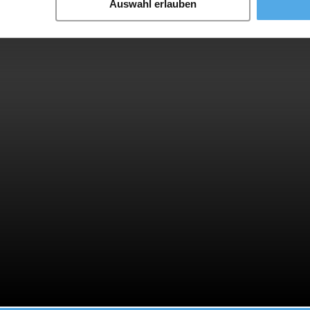
Auswahl erlauben