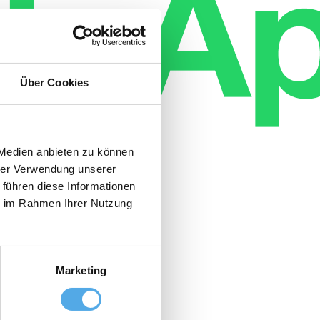
Über Cookies
 Medien anbieten zu können
hrer Verwendung unserer
 führen diese Informationen
ie im Rahmen Ihrer Nutzung
Marketing