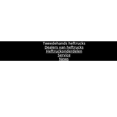
Tweedehands heftrucks
Dealers van heftrucks
Heftruckonderdelen
Service
News