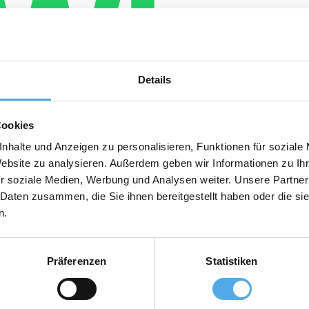
Details
Cookies
nhalte und Anzeigen zu personalisieren, Funktionen für soziale
Website zu analysieren. Außerdem geben wir Informationen zu I
r soziale Medien, Werbung und Analysen weiter. Unsere Partner
 Daten zusammen, die Sie ihnen bereitgestellt haben oder die s
n.
Präferenzen
Statistiken