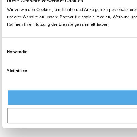
Diese Webseite verwendet Cookies
Wir verwenden Cookies, um Inhalte und Anzeigen zu personalisieren
unserer Website an unsere Partner für soziale Medien, Werbung und
Rahmen Ihrer Nutzung der Dienste gesammelt haben.
Einwilligungsauswahl
Notwendig
Statistiken