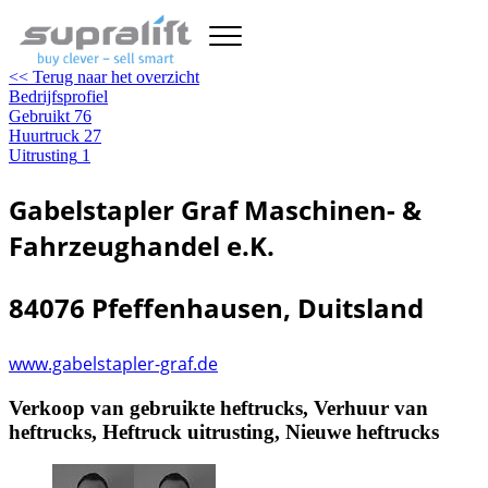
<< Terug naar het overzicht
Bedrijfsprofiel
Gebruikt
76
Huurtruck
27
Uitrusting
1
Gabelstapler Graf Maschinen- &
Fahrzeughandel e.K.
84076 Pfeffenhausen, Duitsland
www.gabelstapler-graf.de
Verkoop van gebruikte heftrucks, Verhuur van
heftrucks, Heftruck uitrusting, Nieuwe heftrucks