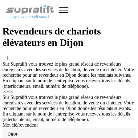
Revendeurs de chariots
élévateurs en Dijon
Sur Supralift vous trouvez le plus grand réseau de revendeurs
enregistrés avec des services de location, de vente ou d'atelier. Votre
recherche pour un revendeur en Dijon donne les résultats suivants.
En cliquant sur le nom de l'entreprise vous recevez tous les détails
(interlocuteurs, email, numéro de téléphone).
>>
<<
Sur Supralift vous trouvez le plus grand réseau de revendeurs
enregistrés avec des services de location, de vente ou d'atelier. Votre
recherche pour un revendeur en Dijon donne les résultats suivants.
En cliquant sur le nom de l'entreprise vous recevez tous les détails
(interlocuteurs, email, numéro de téléphone).
Mot clé/revendeur