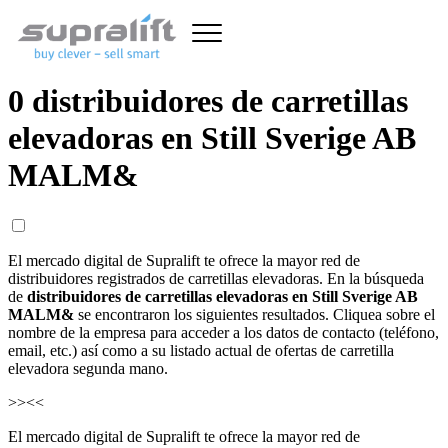
0 distribuidores de carretillas
elevadoras en Still Sverige AB
MALM&
El mercado digital de Supralift te ofrece la mayor red de
distribuidores registrados de carretillas elevadoras. En la búsqueda
de
distribuidores de carretillas elevadoras en Still Sverige AB
MALM&
se encontraron los siguientes resultados. Cliquea sobre el
nombre de la empresa para acceder a los datos de contacto (teléfono,
email, etc.) así como a su listado actual de ofertas de carretilla
elevadora segunda mano.
>>
<<
El mercado digital de Supralift te ofrece la mayor red de