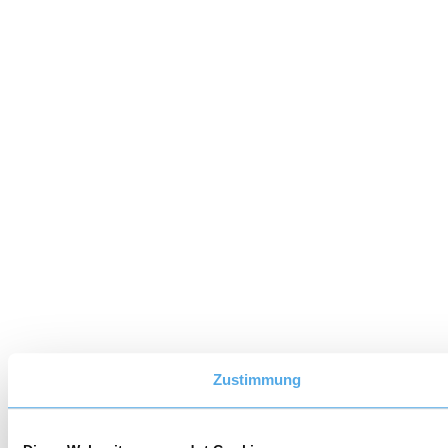
Zustimmung