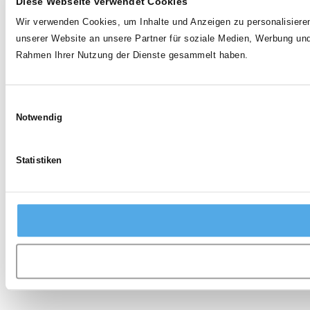
Diese Webseite verwendet Cookies
Wir verwenden Cookies, um Inhalte und Anzeigen zu personalisieren
unserer Website an unsere Partner für soziale Medien, Werbung und
Rahmen Ihrer Nutzung der Dienste gesammelt haben.
Einwilligungsauswahl
Notwendig
Statistiken