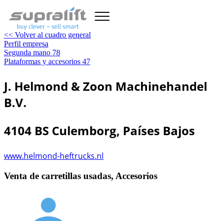
<< Volver al cuadro general
Perfil empresa
Segunda mano
78
Plataformas y accesorios
47
J. Helmond & Zoon Machinehandel
B.V.
4104 BS Culemborg, Países Bajos
www.helmond-heftrucks.nl
Venta de carretillas usadas, Accesorios
person