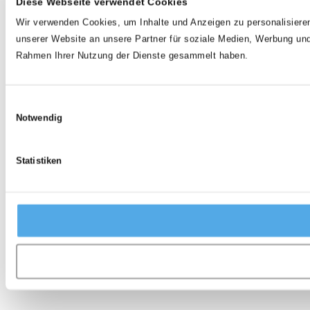
Diese Webseite verwendet Cookies
Wir verwenden Cookies, um Inhalte und Anzeigen zu personalisieren
unserer Website an unsere Partner für soziale Medien, Werbung und
Rahmen Ihrer Nutzung der Dienste gesammelt haben.
Einwilligungsauswahl
Notwendig
Statistiken