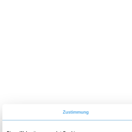
Zustimmung