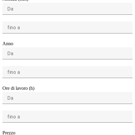
Da
fino a
Anno
Da
fino a
Ore di lavoro (h)
Da
fino a
Prezzo