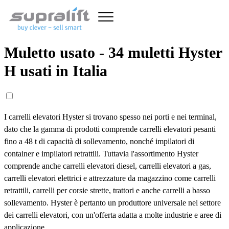
Muletto usato - 34 muletti Hyster
H usati in Italia
I carrelli elevatori Hyster si trovano spesso nei porti e nei terminal,
dato che la gamma di prodotti comprende carrelli elevatori pesanti
fino a 48 t di capacità di sollevamento, nonché impilatori di
container e impilatori retrattili. Tuttavia l'assortimento Hyster
comprende anche carrelli elevatori diesel, carrelli elevatori a gas,
carrelli elevatori elettrici e attrezzature da magazzino come carrelli
retrattili, carrelli per corsie strette, trattori e anche carrelli a basso
sollevamento. Hyster è pertanto un produttore universale nel settore
dei carrelli elevatori, con un'offerta adatta a molte industrie e aree di
applicazione.