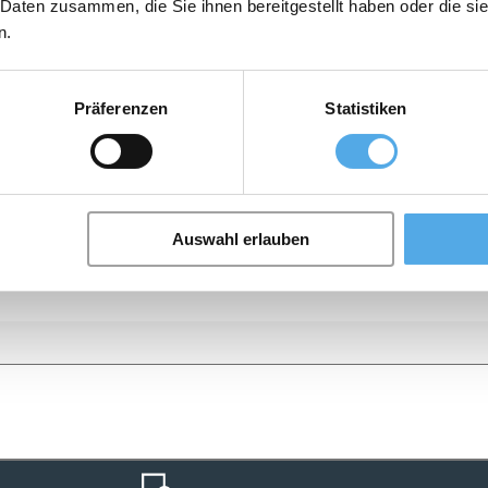
 Daten zusammen, die Sie ihnen bereitgestellt haben oder die s
n.
Präferenzen
Statistiken
Auswahl erlauben