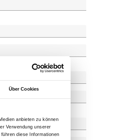
Über Cookies
 Medien anbieten zu können
hrer Verwendung unserer
 führen diese Informationen