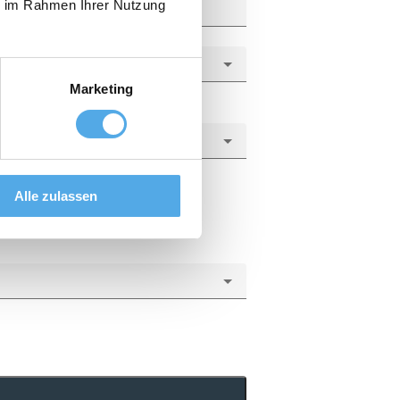
ie im Rahmen Ihrer Nutzung
Marketing
Alle zulassen