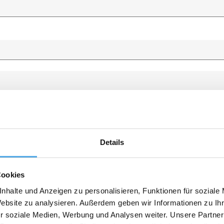
Details
Cookies
nhalte und Anzeigen zu personalisieren, Funktionen für soziale
Website zu analysieren. Außerdem geben wir Informationen zu I
r soziale Medien, Werbung und Analysen weiter. Unsere Partner