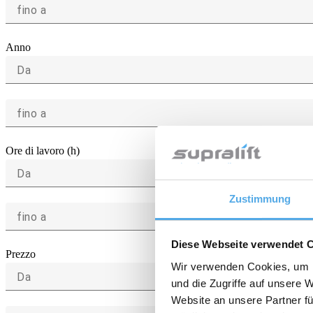
fino a
Anno
Da
fino a
Ore di lavoro (h)
Da
Zustimmung
fino a
Diese Webseite verwendet 
Prezzo
Wir verwenden Cookies, um I
Da
und die Zugriffe auf unsere 
Website an unsere Partner fü