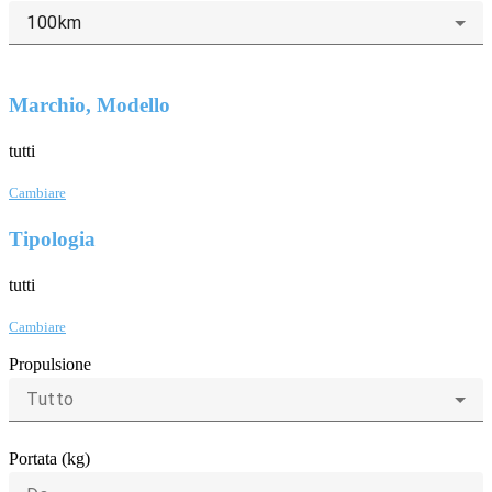
100km
Marchio, Modello
tutti
Cambiare
Tipologia
tutti
Cambiare
Propulsione
Tutto
Portata (kg)