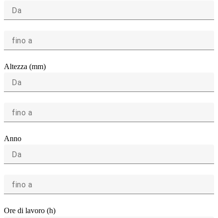
Da
fino a
Altezza (mm)
Da
fino a
Anno
Da
fino a
Ore di lavoro (h)