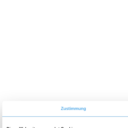
Zustimmung