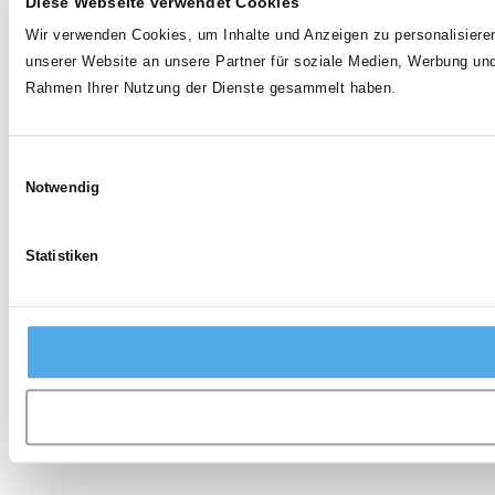
Diese Webseite verwendet Cookies
Wir verwenden Cookies, um Inhalte und Anzeigen zu personalisieren
unserer Website an unsere Partner für soziale Medien, Werbung und
Rahmen Ihrer Nutzung der Dienste gesammelt haben.
Einwilligungsauswahl
Notwendig
Statistiken